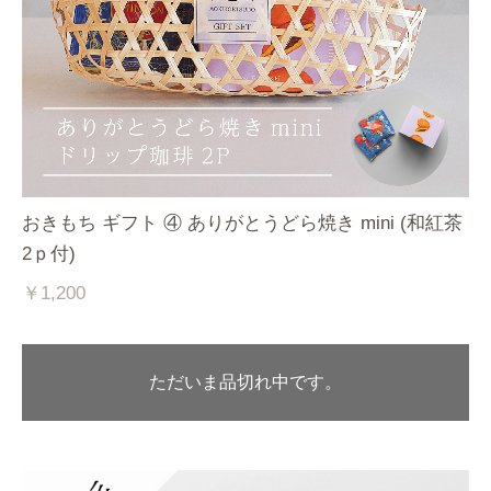
おきもち ギフト ④ ありがとうどら焼き mini (和紅茶
2ｐ付)
￥1,200
ただいま品切れ中です。