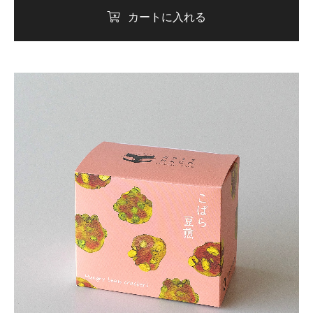
カートに入れる