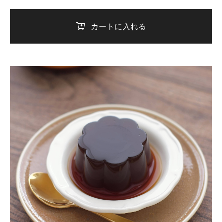
カートに入れる