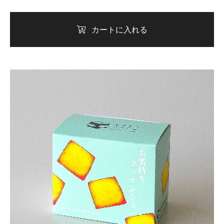
カートに入れる