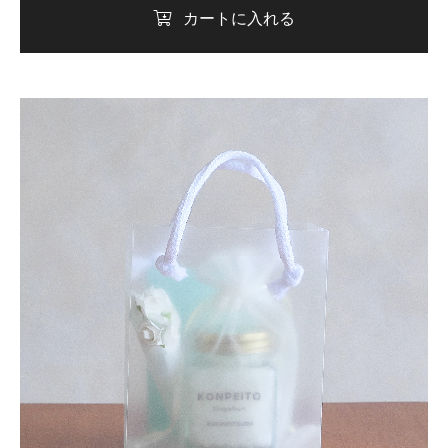
カートに入れる