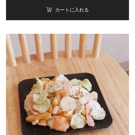
カートに入れる