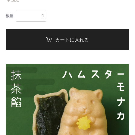
￥580
数量
カートに入れる