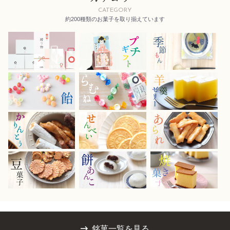
CATEGORY
約200種類のお菓子を取り揃えています
銘菓一覧を見る