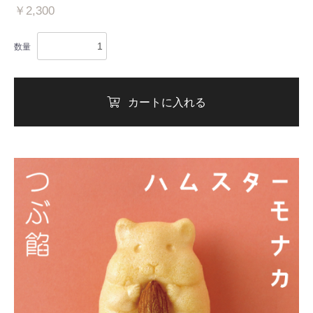
￥2,300
数量
カートに入れる