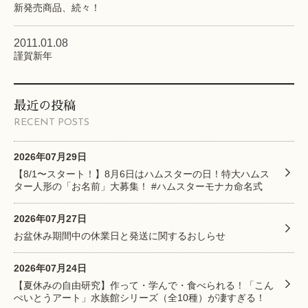
新発売商品、続々！
2011.01.08
謹賀新年
最近の投稿
RECENT POSTS
2026年07月29日
【8/1〜スタート！】8月6日はハムスターの日！特大ハムス
ター人形の「お名前」大募集！ #ハムスターモナカ命名式
2026年07月27日
お盆休み期間中の休業日と発送に関するおしらせ
2026年07月24日
【夏休みの自由研究】作って・学んで・食べられる！「こん
ぺいとうアート」水族館シリーズ（全10種）が凄すぎる！