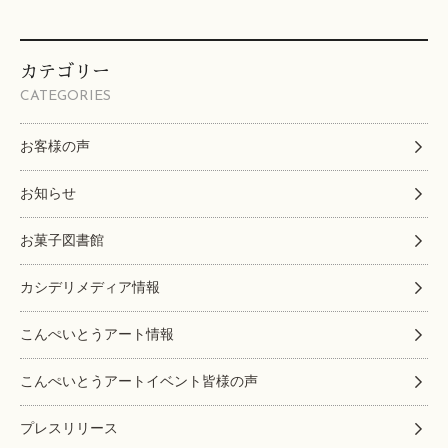
カテゴリー
CATEGORIES
お客様の声
お知らせ
お菓子図書館
カシデリメディア情報
こんぺいとうアート情報
こんぺいとうアートイベント皆様の声
プレスリリース