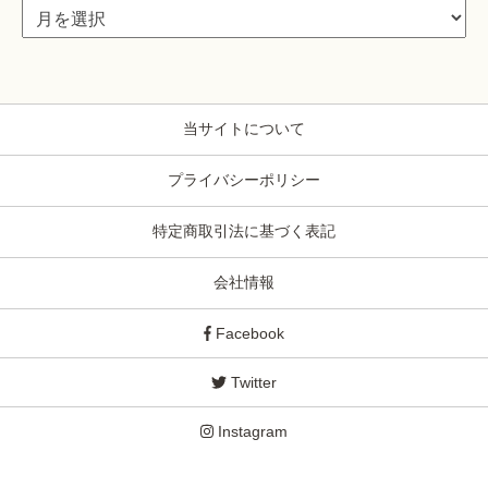
当サイトについて
プライバシーポリシー
特定商取引法に基づく表記
会社情報
Facebook
Twitter
Instagram