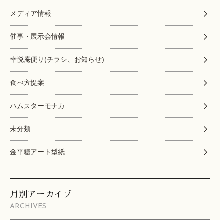
メディア情報
催事・展示会情報
幸悦庵便り(チラシ、お知らせ)
食べ方提案
ハムスターモナカ
未分類
金平糖アート型紙
月別アーカイブ
ARCHIVES