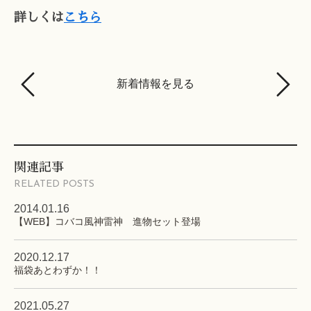
詳しくは
こちら
新着情報を見る
関連記事
RELATED POSTS
2014.01.16
【WEB】コバコ風神雷神 進物セット登場
2020.12.17
福袋あとわずか！！
2021.05.27