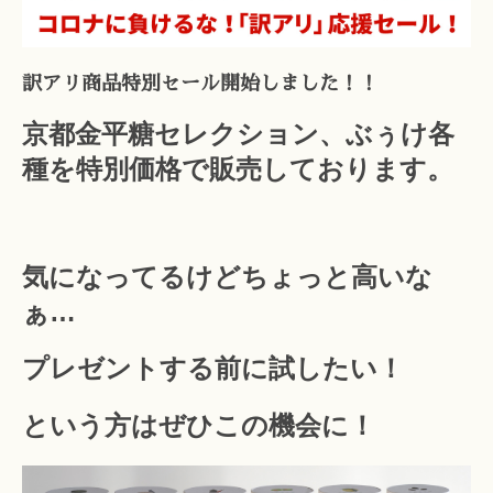
訳アリ商品特別セール開始しました！！
京都金平糖セレクション、ぶぅけ各
種を特別価格で販売しております。
気になってるけどちょっと高いな
ぁ…
プレゼントする前に試したい！
という方はぜひこの機会に！