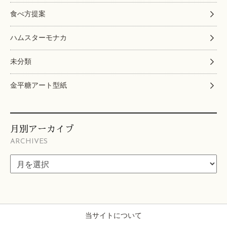
食べ方提案
ハムスターモナカ
未分類
金平糖アート型紙
月別アーカイブ
ARCHIVES
当サイトについて