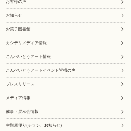
お客様の声
お知らせ
お菓子図書館
カシデリメディア情報
こんぺいとうアート情報
こんぺいとうアートイベント皆様の声
プレスリリース
メディア情報
催事・展示会情報
幸悦庵便り(チラシ、お知らせ)