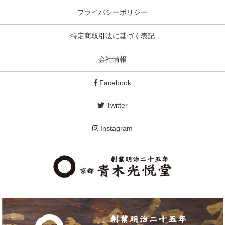
プライバシーポリシー
特定商取引法に基づく表記
会社情報
Facebook
Twitter
Instagram