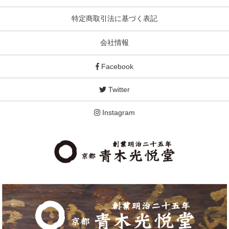
特定商取引法に基づく表記
会社情報
Facebook
Twitter
Instagram