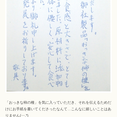
「おっきな柿の種」を気に入っていただき、それを伝えるためだ
けにお手紙を書いてくださったなんて…こんなに嬉しいことはあ
りません(･･,*)