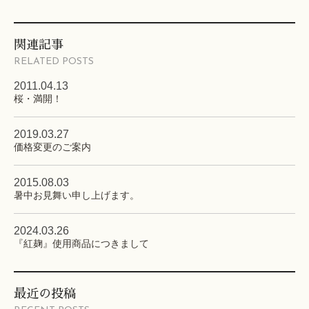
関連記事
RELATED POSTS
2011.04.13
桜・満開！
2019.03.27
価格変更のご案内
2015.08.03
暑中お見舞い申し上げます。
2024.03.26
『紅麹』使用商品につきまして
最近の投稿