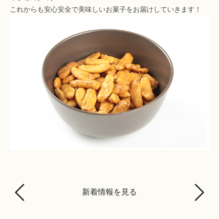
これからも安心安全で美味しいお菓子をお届けしていきます！
新着情報を見る