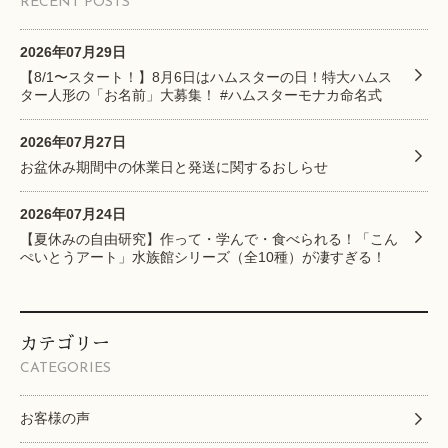
RECENT POSTS
2026年07月29日
【8/1〜スタート！】8月6日はハムスターの日！特大ハムス
ター人形の「お名前」大募集！ #ハムスターモナカ命名式
2026年07月27日
お盆休み期間中の休業日と発送に関するおしらせ
2026年07月24日
【夏休みの自由研究】作って・学んで・食べられる！「こん
ぺいとうアート」水族館シリーズ（全10種）が凄すぎる！
カテゴリー
CATEGORIES
お客様の声