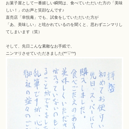
お菓子屋として一番嬉しい瞬間は、食べていただいた方の「美味
しい！」のお声と笑顔なんです♪
直売店「幸悦庵」でも、試食をしていただいた方が
「あ、美味しい」と呟かれているのを聞くと、思わずニンマリし
てしまいます（笑）
そして、先日こんな素敵なお手紙で、
ニンマリさせていただきました(*^▽^*)