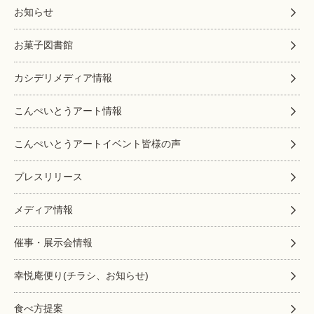
お知らせ
お菓子図書館
カシデリメディア情報
こんぺいとうアート情報
こんぺいとうアートイベント皆様の声
プレスリリース
メディア情報
催事・展示会情報
幸悦庵便り(チラシ、お知らせ)
食べ方提案