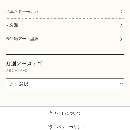
ハムスターモナカ
未分類
金平糖アート型紙
月別アーカイブ
ARCHIVES
当サイトについて
プライバシーポリシー