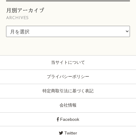
月別アーカイブ
ARCHIVES
当サイトについて
プライバシーポリシー
特定商取引法に基づく表記
会社情報
Facebook
Twitter