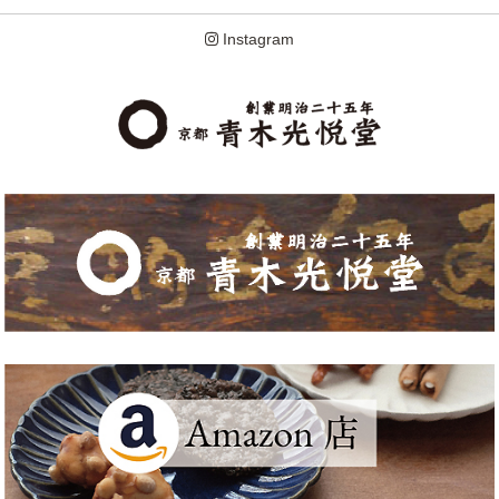
Instagram