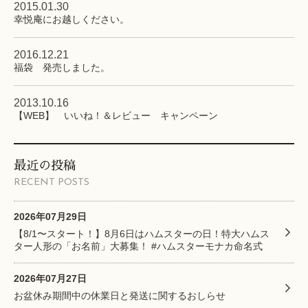
2015.01.30
幸悦庵にお越しください。
2016.12.21
福袋 発売しました。
2013.10.16
【WEB】 いいね！＆レビュー キャンペーン
最近の投稿
RECENT POSTS
2026年07月29日
【8/1〜スタート！】8月6日はハムスターの日！特大ハムス
ター人形の「お名前」大募集！ #ハムスターモナカ命名式
2026年07月27日
お盆休み期間中の休業日と発送に関するおしらせ