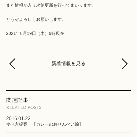
また情報が入り次第更新を行ってまいります。
どうぞよろしくお願いします。
2021年8月19日（木）9時現在
新着情報を見る
関連記事
RELATED POSTS
2016.01.22
食べ方提案 【カレーのおせんべい編】