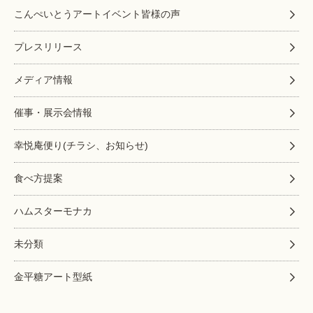
こんぺいとうアートイベント皆様の声
プレスリリース
メディア情報
催事・展示会情報
幸悦庵便り(チラシ、お知らせ)
食べ方提案
ハムスターモナカ
未分類
金平糖アート型紙