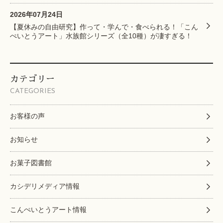
2026年07月24日
【夏休みの自由研究】作って・学んで・食べられる！「こん
ぺいとうアート」水族館シリーズ（全10種）が凄すぎる！
カテゴリー
CATEGORIES
お客様の声
お知らせ
お菓子図書館
カシデリメディア情報
こんぺいとうアート情報