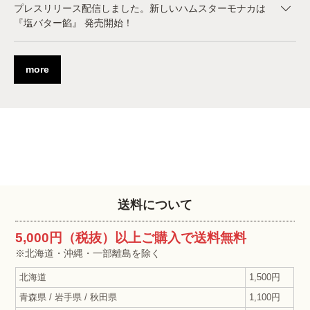
プレスリリース配信しました。新しいハムスターモナカは
『塩バター餡』 発売開始！
more
送料について
5,000円（税抜）以上ご購入で送料無料
※北海道・沖縄・一部離島を除く
北海道
1,500円
青森県 / 岩手県 / 秋田県
1,100円