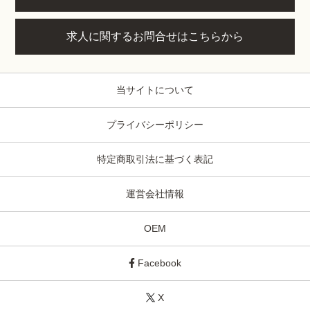
求人に関するお問合せはこちらから
当サイトについて
プライバシーポリシー
特定商取引法に基づく表記
運営会社情報
OEM
Facebook
X