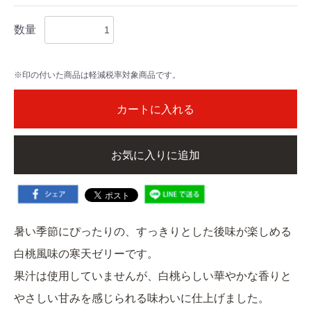
数量
※印の付いた商品は軽減税率対象商品です。
カートに入れる
お気に入りに追加
暑い季節にぴったりの、すっきりとした後味が楽しめる
白桃風味の寒天ゼリーです。
果汁は使用していませんが、白桃らしい華やかな香りと
やさしい甘みを感じられる味わいに仕上げました。