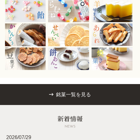
銘菓一覧を見る
お買い物を続ける
カートへ進む
新着情報
NEWS
2026/07/29