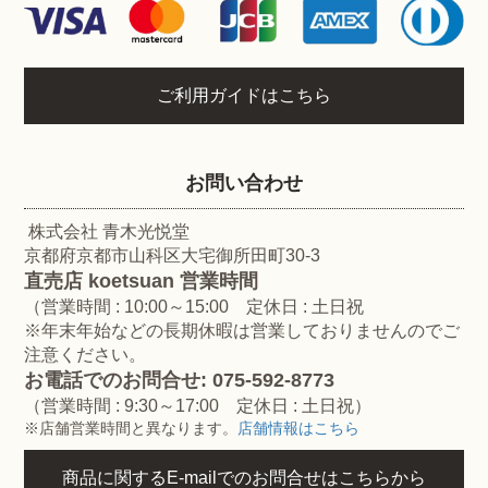
ご利用ガイドはこちら
お問い合わせ
株式会社 青木光悦堂
京都府京都市山科区大宅御所田町30-3
直売店 koetsuan 営業時間
（営業時間 : 10:00～15:00 定休日 : 土日祝
※年末年始などの長期休暇は営業しておりませんのでご
注意ください。
お電話でのお問合せ: 075-592-8773
（営業時間 : 9:30～17:00 定休日 : 土日祝）
※店舗営業時間と異なります。
店舗情報はこちら
商品に関するE-mailでのお問合せはこちらから