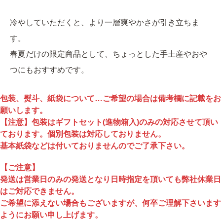
冷やしていただくと、より一層爽やかさが引き立ちま
す。
春夏だけの限定商品として、ちょっとした手土産やおや
つにもおすすめです。
包装、熨斗、紙袋について…ご希望の場合は備考欄に記載をお
願いします。
【注意】包装はギフトセット(進物箱入)のみの対応させて頂い
ております。個別包装は対応しておりません。
基本紙袋などは付いておりませんのでご了承下さい。
【ご注意】
発送は営業日のみの発送となり日時指定を頂いても弊社休業日
はご対応できません。
ご希望に添えない場合もございますが、何卒ご理解下さいます
ようにお願い申し上げます。