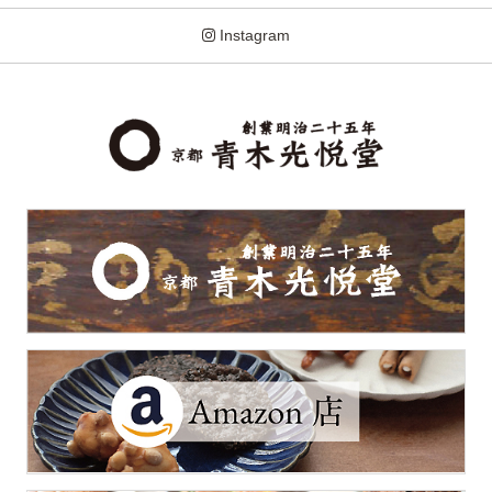
Instagram