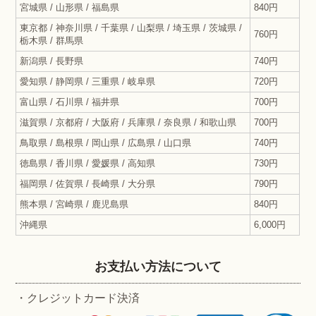
宮城県 / 山形県 / 福島県
840円
東京都 / 神奈川県 / 千葉県 / 山梨県 / 埼玉県 / 茨城県 /
760円
栃木県 / 群馬県
新潟県 / 長野県
740円
愛知県 / 静岡県 / 三重県 / 岐阜県
720円
富山県 / 石川県 / 福井県
700円
滋賀県 / 京都府 / 大阪府 / 兵庫県 / 奈良県 / 和歌山県
700円
鳥取県 / 島根県 / 岡山県 / 広島県 / 山口県
740円
徳島県 / 香川県 / 愛媛県 / 高知県
730円
福岡県 / 佐賀県 / 長崎県 / 大分県
790円
熊本県 / 宮崎県 / 鹿児島県
840円
沖縄県
6,000円
お支払い方法について
・クレジットカード決済