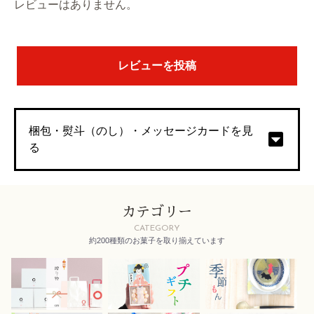
レビューはありません。
レビューを投稿
梱包・熨斗（のし）・メッセージカードを見
る
カテゴリー
CATEGORY
約200種類のお菓子を取り揃えています