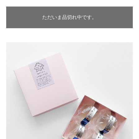
ただいま品切れ中です。