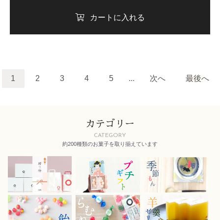
カートに入れる
1
2
3
4
5
...
次へ
最後へ
カテゴリー
CATEGORY
約200種類のお菓子を取り揃えています