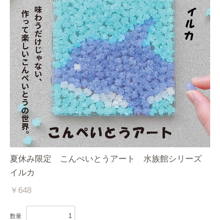
夏休み限定 こんぺいとうアート 水族館シリーズ
イルカ
￥648
数量