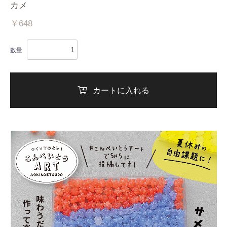
カメ
￥648
数量
カートに入れる