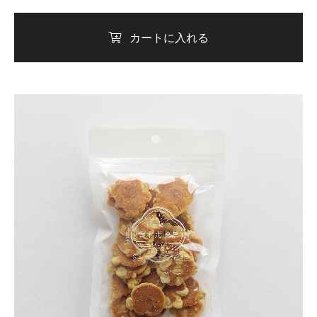
カートに入れる