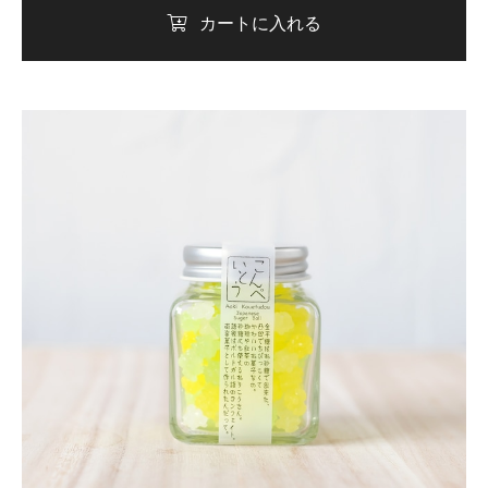
カートに入れる