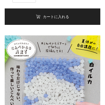
カートに入れる