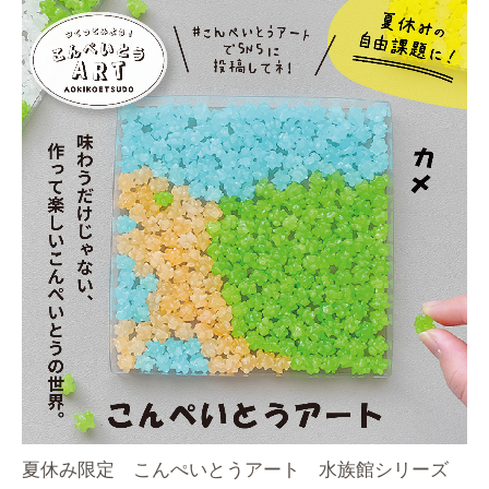
夏休み限定 こんぺいとうアート 水族館シリーズ