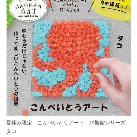
夏休み限定 こんぺいとうアート 水族館シリーズ
お買い物を続ける
タコ