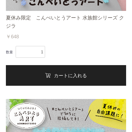
夏休み限定 こんぺいとうアート 水族館シリーズ ク
ジラ
￥648
数量
カートに入れる