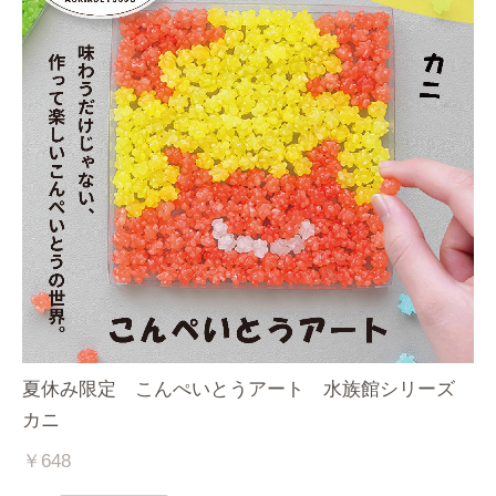
夏休み限定 こんぺいとうアート 水族館シリーズ
カニ
￥648