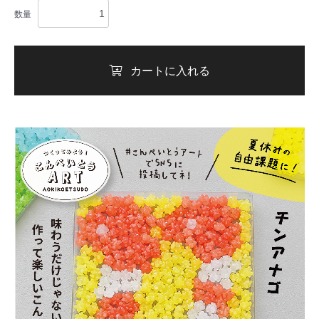
数量
カートに入れる