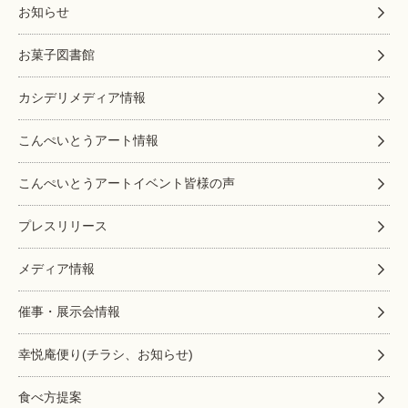
お知らせ
お菓子図書館
カシデリメディア情報
こんぺいとうアート情報
こんぺいとうアートイベント皆様の声
プレスリリース
メディア情報
催事・展示会情報
幸悦庵便り(チラシ、お知らせ)
食べ方提案