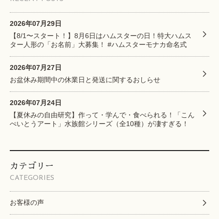
2026年07月29日
【8/1〜スタート！】8月6日はハムスターの日！特大ハムス
ター人形の「お名前」大募集！ #ハムスターモナカ命名式
2026年07月27日
お盆休み期間中の休業日と発送に関するおしらせ
2026年07月24日
【夏休みの自由研究】作って・学んで・食べられる！「こん
ぺいとうアート」水族館シリーズ（全10種）が凄すぎる！
カテゴリー
CATEGORIES
お客様の声