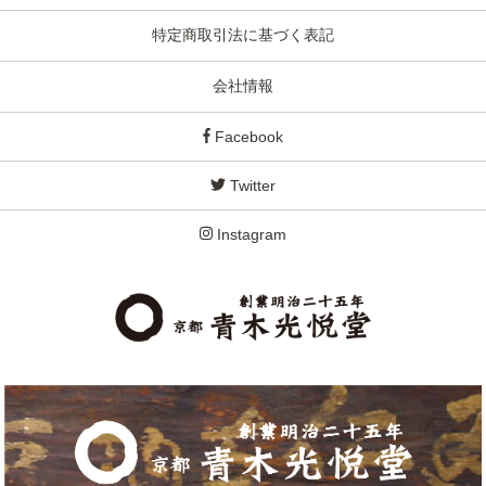
特定商取引法に基づく表記
会社情報
Facebook
Twitter
Instagram