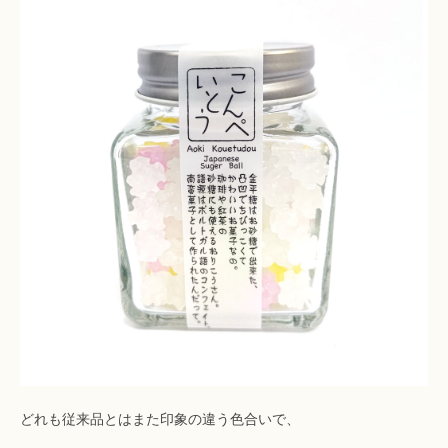
どれも従来品とはまた印象の違う色合いで、