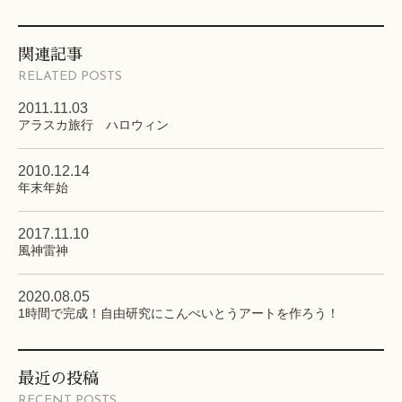
関連記事
RELATED POSTS
2011.11.03
アラスカ旅行 ハロウィン
2010.12.14
年末年始
2017.11.10
風神雷神
2020.08.05
1時間で完成！自由研究にこんぺいとうアートを作ろう！
最近の投稿
RECENT POSTS