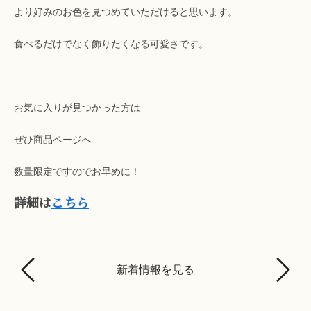
より好みのお色を見つめていただけると思います。
食べるだけでなく飾りたくなる可愛さです。
お気に入りが見つかった方は
ぜひ商品ページへ
数量限定ですのでお早めに！
詳細は
こちら
新着情報を見る