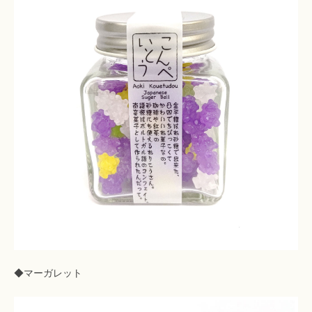
◆マーガレット