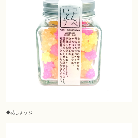
◆花しょうぶ