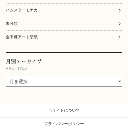
ハムスターモナカ
未分類
金平糖アート型紙
月別アーカイブ
ARCHIVES
当サイトについて
プライバシーポリシー