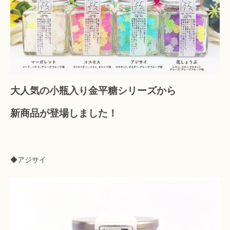
大人気の小瓶入り金平糖シリーズから
新商品が登場しました！
◆アジサイ