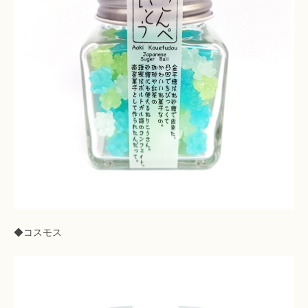
◆コスモス