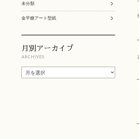
未分類
金平糖アート型紙
月別アーカイブ
ARCHIVES