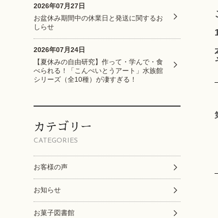
2026年07月27日
お盆休み期間中の休業日と発送に関するお
しらせ
2026年07月24日
【夏休みの自由研究】作って・学んで・食
べられる！「こんぺいとうアート」水族館
シリーズ（全10種）が凄すぎる！
カテゴリー
CATEGORIES
お客様の声
お知らせ
お菓子図書館