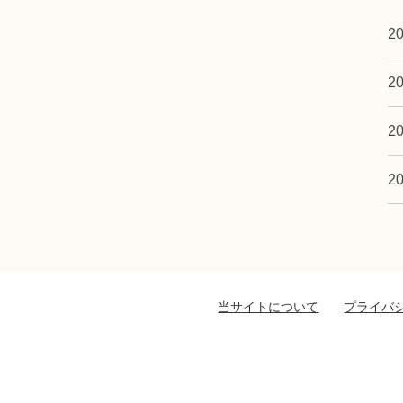
20
20
20
20
当サイトについて
プライバ