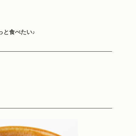
っと食べたい♪