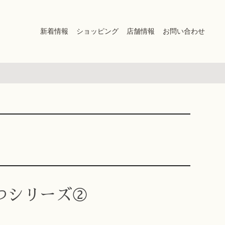
新着情報
ショッピング
店舗情報
お問い合わせ
つシリーズ②