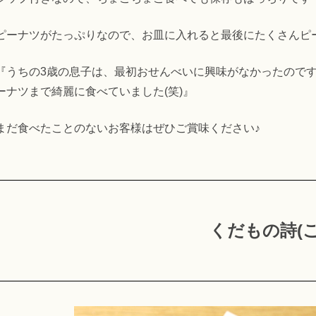
ピーナツがたっぷりなので、お皿に入れると最後にたくさんピ
『うちの3歳の息子は、最初おせんべいに興味がなかったので
ーナツまで綺麗に食べていました(笑)』
まだ食べたことのないお客様はぜひご賞味ください♪
くだもの詩(こ