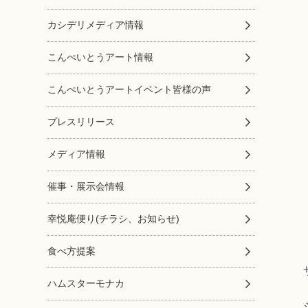
カシデリメディア情報
こんぺいとうアート情報
こんぺいとうアートイベント皆様の声
プレスリリース
メディア情報
催事・展示会情報
幸悦庵便り(チラシ、お知らせ)
食べ方提案
ハムスターモナカ