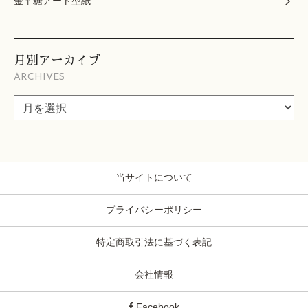
金平糖アート型紙
月別アーカイブ
ARCHIVES
当サイトについて
プライバシーポリシー
特定商取引法に基づく表記
会社情報
Facebook