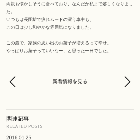
両親も懐かしそうに食べており、なんだか私まで嬉しくなりまし
た。
いつもは長距離で疲れムードの漂う車中も、
この日は少し和やかな雰囲気になりました。
この歳で、家族の思い出のお菓子が増えるって幸せ。
やっぱりお菓子っていいなー、と思った一日でした。
新着情報を見る
関連記事
RELATED POSTS
2016.01.25