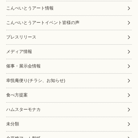
こんぺいとうアート情報
こんぺいとうアートイベント皆様の声
プレスリリース
メディア情報
催事・展示会情報
幸悦庵便り(チラシ、お知らせ)
食べ方提案
ハムスターモナカ
未分類