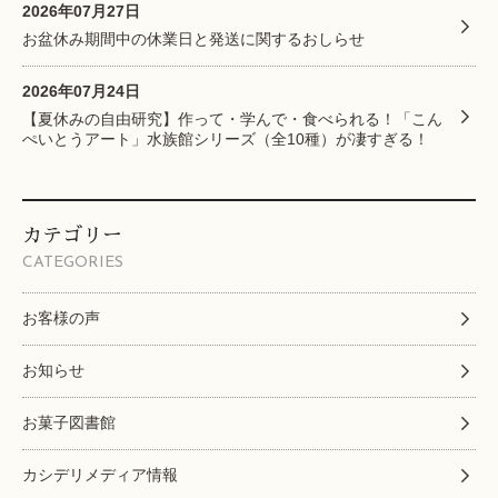
2026年07月27日
お盆休み期間中の休業日と発送に関するおしらせ
2026年07月24日
【夏休みの自由研究】作って・学んで・食べられる！「こん
ぺいとうアート」水族館シリーズ（全10種）が凄すぎる！
カテゴリー
CATEGORIES
お客様の声
お知らせ
お菓子図書館
カシデリメディア情報