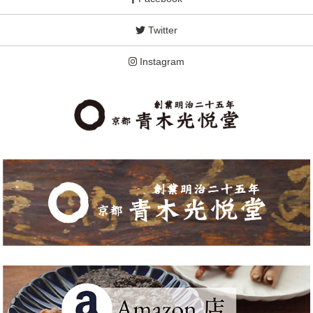
Twitter
Instagram