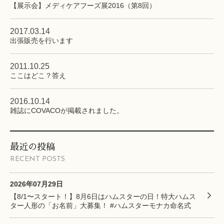
【展示会】メディケアフーズ展2016（第8回）
2017.03.14
出張販売を行います
2011.10.25
ここはどこ？答え
2016.10.14
雑誌にCOVACOが掲載されました。
最近の投稿
RECENT POSTS
2026年07月29日
【8/1〜スタート！】8月6日はハムスターの日！特大ハムス
ター人形の「お名前」大募集！ #ハムスターモナカ命名式