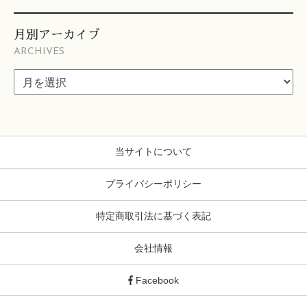
月別アーカイブ
ARCHIVES
当サイトについて
プライバシーポリシー
特定商取引法に基づく表記
会社情報
Facebook