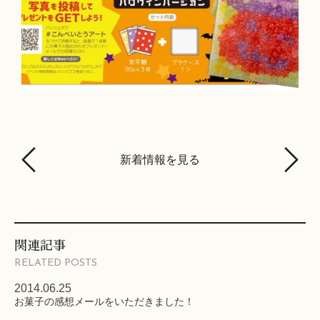
新着情報を見る
関連記事
RELATED POSTS
2014.06.25
お菓子の感想メールをいただきました！