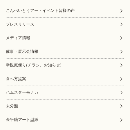
こんぺいとうアートイベント皆様の声
プレスリリース
メディア情報
催事・展示会情報
幸悦庵便り(チラシ、お知らせ)
食べ方提案
ハムスターモナカ
未分類
金平糖アート型紙