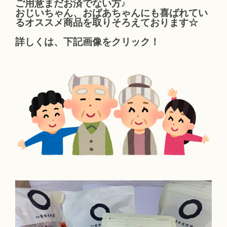
ご用意まだお済でない方♪
おじいちゃん、おばあちゃんにも喜ばれてい
るオススメ商品を取りそろえております☆
詳しくは、下記画像をクリック！