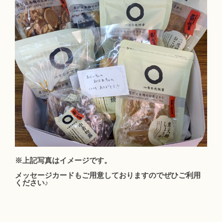
※上記写真はイメージです。
メッセージカードもご用意しておりますのでぜひご利用
ください♪