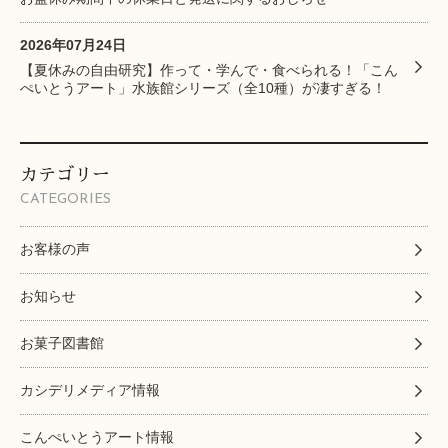
2026年07月24日
【夏休みの自由研究】作って・学んで・食べられる！「こん
ぺいとうアート」水族館シリーズ（全10種）が凄すぎる！
カテゴリー
CATEGORIES
お客様の声
お知らせ
お菓子図書館
カシデリメディア情報
こんぺいとうアート情報