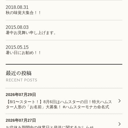
2018.08.31
秋の味覚大集合！！
2015.08.03
暑中お見舞い申し上げます。
2015.05.15
暑い日にお勧め！！
最近の投稿
RECENT POSTS
2026年07月29日
【8/1〜スタート！】8月6日はハムスターの日！特大ハムス
ター人形の「お名前」大募集！ #ハムスターモナカ命名式
2026年07月27日
お盆休み期間中の休業日と発送に関するおしらせ