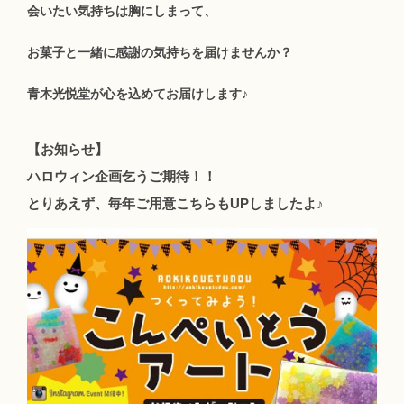
会いたい気持ちは胸にしまって、
お菓子と一緒に感謝の気持ちを届けませんか？
青木光悦堂が心を込めてお届けします♪
【お知らせ】
ハロウィン企画乞うご期待！！
とりあえず、毎年ご用意こちらもUPしましたよ♪