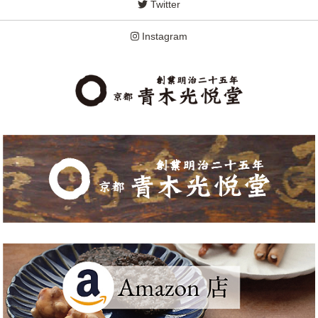
Twitter
Instagram