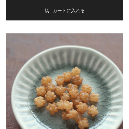
カートに入れる