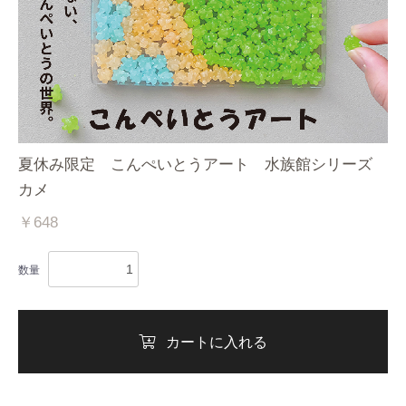
夏休み限定 こんぺいとうアート 水族館シリーズ
カメ
￥648
数量
カートに入れる