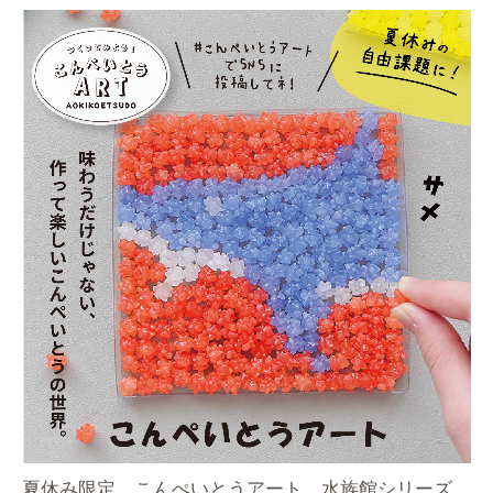
夏休み限定 こんぺいとうアート 水族館シリーズ