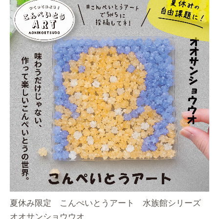
夏休み限定 こんぺいとうアート 水族館シリーズ
オオサンショウウオ