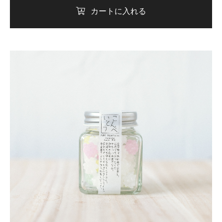
カートに入れる