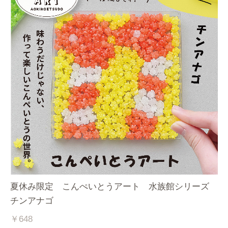
夏休み限定 こんぺいとうアート 水族館シリーズ
チンアナゴ
￥648