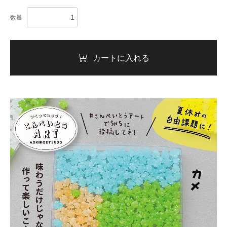
数量
カートに入れる