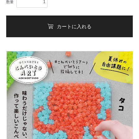
数量
カートに入れる