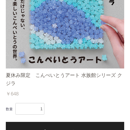
夏休み限定 こんぺいとうアート 水族館シリーズ ク
ジラ
￥648
数量