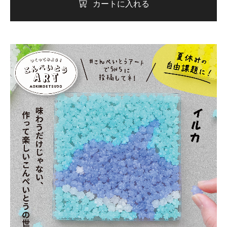
カートに入れる