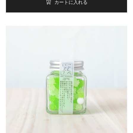
カートに入れる