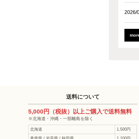
2026/
mor
送料について
5,000円（税抜）以上ご購入で送料無料
※北海道・沖縄・一部離島を除く
北海道
1,500円
青森県 / 岩手県 / 秋田県
1,100円