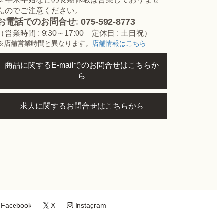
んのでご注意ください。
お電話でのお問合せ: 075-592-8773
（営業時間 : 9:30～17:00 定休日 : 土日祝）
※店舗営業時間と異なります。
店舗情報はこちら
商品に関するE-mailでのお問合せはこちらか
ら
求人に関するお問合せはこちらから
Facebook
X
Instagram