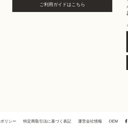
ご利用ガイドはこちら
ーポリシー
特定商取引法に基づく表記
運営会社情報
OEM