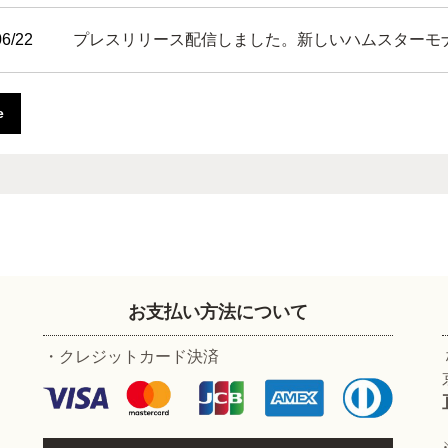
06/22
プレスリリース配信しました。新しいハムスターモ
e
お支払い方法について
・クレジットカード決済