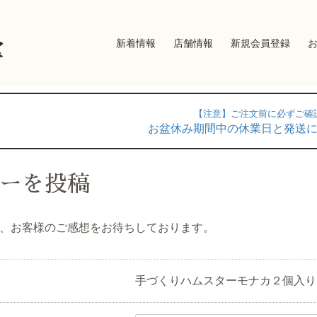
新着情報
店舗情報
新規会員登録
堂
【注意】ご注文前に必ずご確
お盆休み期間中の休業日と発送
ーを投稿
、お客様のご感想をお待ちしております。
手づくりハムスターモナカ２個入り