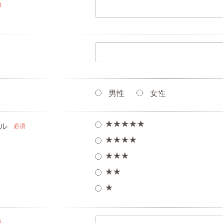
須
男性
女性
★★★★★
ル
必須
★★★★
★★★
★★
★
須