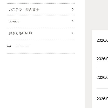
カステラ・焼き菓子
covaco
おきもちHACO
2026/
－－－
2026/
2026/
2026/