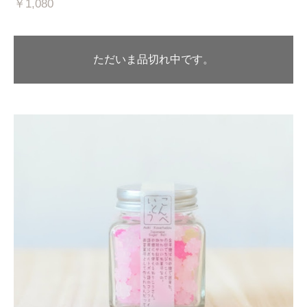
￥1,080
ただいま品切れ中です。