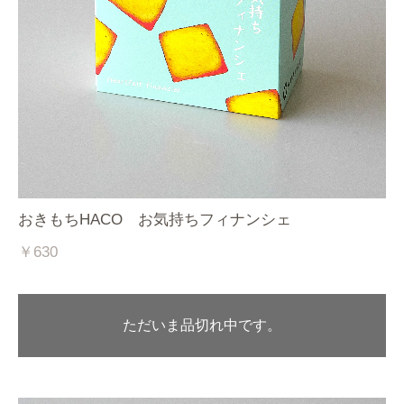
おきもちHACO お気持ちフィナンシェ
￥630
ただいま品切れ中です。