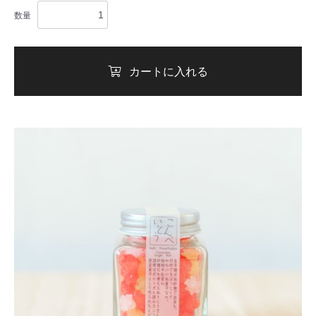
数量
カートに入れる