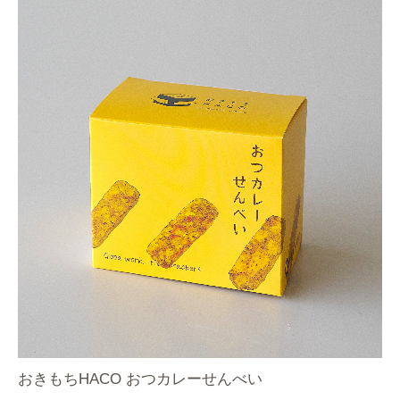
おきもちHACO おつカレーせんべい