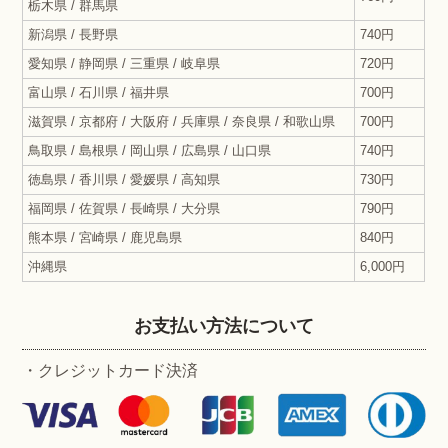
栃木県 / 群馬県
新潟県 / 長野県
740円
愛知県 / 静岡県 / 三重県 / 岐阜県
720円
富山県 / 石川県 / 福井県
700円
滋賀県 / 京都府 / 大阪府 / 兵庫県 / 奈良県 / 和歌山県
700円
鳥取県 / 島根県 / 岡山県 / 広島県 / 山口県
740円
徳島県 / 香川県 / 愛媛県 / 高知県
730円
福岡県 / 佐賀県 / 長崎県 / 大分県
790円
熊本県 / 宮崎県 / 鹿児島県
840円
沖縄県
6,000円
お支払い方法について
・クレジットカード決済