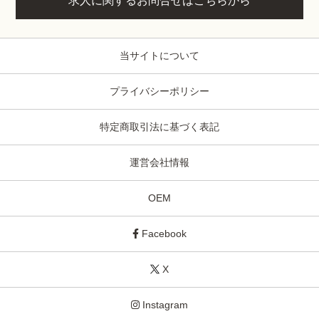
求人に関するお問合せはこちらから
当サイトについて
プライバシーポリシー
特定商取引法に基づく表記
運営会社情報
OEM
Facebook
X
Instagram