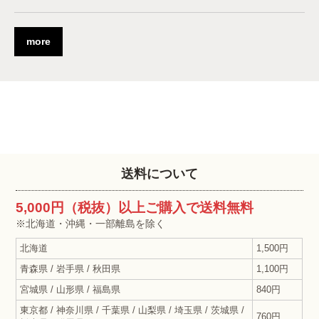
more
送料について
5,000円（税抜）以上ご購入で送料無料
※北海道・沖縄・一部離島を除く
北海道
1,500円
青森県 / 岩手県 / 秋田県
1,100円
宮城県 / 山形県 / 福島県
840円
東京都 / 神奈川県 / 千葉県 / 山梨県 / 埼玉県 / 茨城県 /
760円