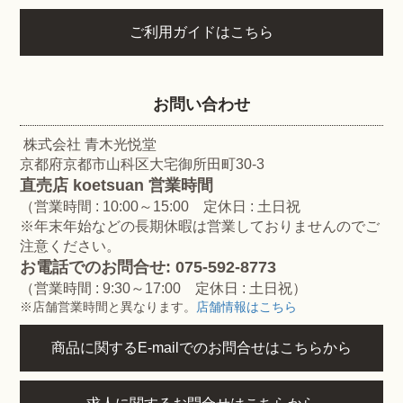
ご利用ガイドはこちら
お問い合わせ
株式会社 青木光悦堂
京都府京都市山科区大宅御所田町30-3
直売店 koetsuan 営業時間
（営業時間 : 10:00～15:00 定休日 : 土日祝
※年末年始などの長期休暇は営業しておりませんのでご
注意ください。
お電話でのお問合せ: 075-592-8773
（営業時間 : 9:30～17:00 定休日 : 土日祝）
※店舗営業時間と異なります。
店舗情報はこちら
商品に関するE-mailでのお問合せはこちらから