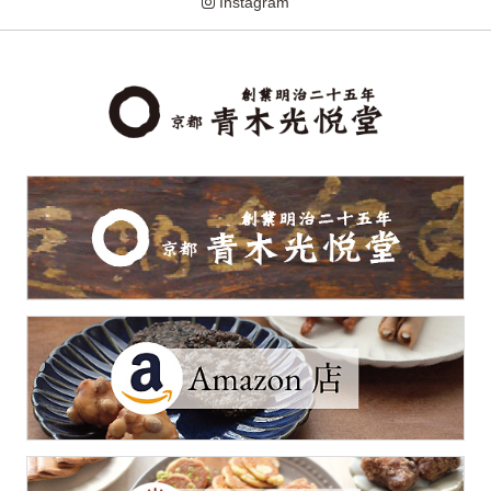
Instagram