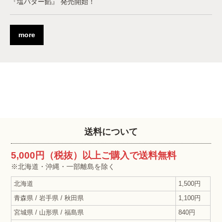
『塩バター餡』 発売開始！
more
送料について
5,000円（税抜）以上ご購入で送料無料
※北海道・沖縄・一部離島を除く
北海道
1,500円
青森県 / 岩手県 / 秋田県
1,100円
宮城県 / 山形県 / 福島県
840円