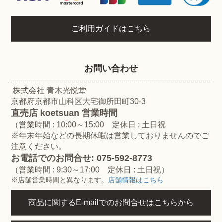
ご利用ガイドはこちら
お問い合わせ
株式会社 青木光悦堂
京都府京都市山科区大宅御所田町30-3
直売店 koetsuan 営業時間
（営業時間 : 10:00～15:00 定休日 : 土日祝
※年末年始などの長期休暇は営業しておりませんのでご
注意ください。
お電話でのお問合せ: 075-592-8773
（営業時間 : 9:30～17:00 定休日 : 土日祝）
※店舗営業時間と異なります。
店舗情報はこちら
商品に関するE-mailでのお問合せはこちらから