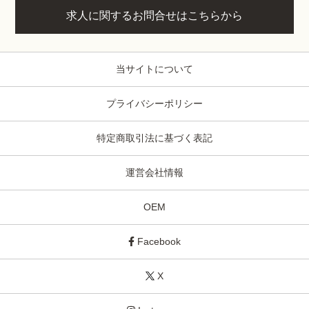
求人に関するお問合せはこちらから
当サイトについて
プライバシーポリシー
特定商取引法に基づく表記
運営会社情報
OEM
Facebook
X