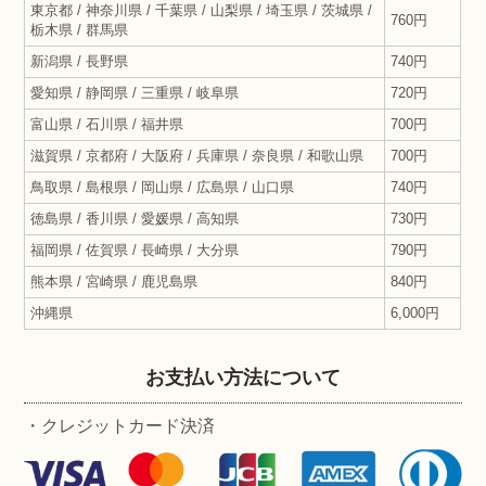
東京都 / 神奈川県 / 千葉県 / 山梨県 / 埼玉県 / 茨城県 /
760円
栃木県 / 群馬県
新潟県 / 長野県
740円
愛知県 / 静岡県 / 三重県 / 岐阜県
720円
富山県 / 石川県 / 福井県
700円
滋賀県 / 京都府 / 大阪府 / 兵庫県 / 奈良県 / 和歌山県
700円
鳥取県 / 島根県 / 岡山県 / 広島県 / 山口県
740円
徳島県 / 香川県 / 愛媛県 / 高知県
730円
福岡県 / 佐賀県 / 長崎県 / 大分県
790円
熊本県 / 宮崎県 / 鹿児島県
840円
沖縄県
6,000円
お支払い方法について
・クレジットカード決済