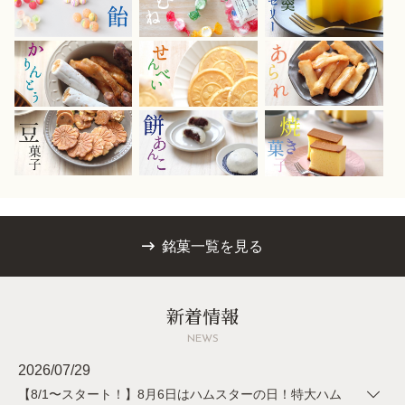
銘菓一覧を見る
新着情報
NEWS
2026/07/29
【8/1〜スタート！】8月6日はハムスターの日！特大ハム