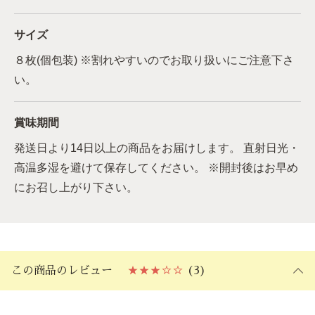
サイズ
８枚(個包装) ※割れやすいのでお取り扱いにご注意下さ
い。
賞味期間
発送日より14日以上の商品をお届けします。 直射日光・
高温多湿を避けて保存してください。 ※開封後はお早め
にお召し上がり下さい。
この商品のレビュー
★★★☆☆
(3)