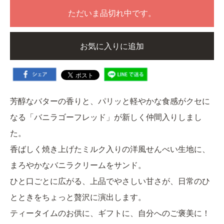
ただいま品切れ中です。
お気に入りに追加
芳醇なバターの香りと、パリッと軽やかな食感がクセに
なる「バニラゴーフレッド」が新しく仲間入りしまし
た。
香ばしく焼き上げたミルク入りの洋風せんべい生地に、
まろやかなバニラクリームをサンド。
ひと口ごとに広がる、上品でやさしい甘さが、日常のひ
とときをちょっと贅沢に演出します。
ティータイムのお供に、ギフトに、自分へのご褒美に！