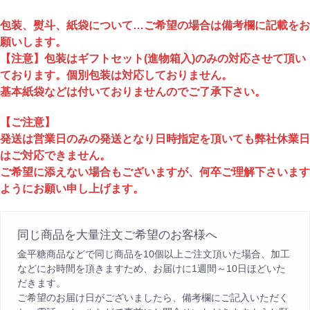
包装、熨斗、紙袋について…ご希望の場合は備考欄に記載をお
願いします。
【注意】包装はギフトセット(進物箱入)のみの対応させて頂い
ております。個別包装は対応しておりません。
基本紙袋などは付いておりませんのでご了承下さい。
【ご注意】
発送は営業日のみの発送となり日時指定を頂いても弊社休業日
はご対応できません。
ご希望に添えない場合もございますが、何卒ご理解下さいます
ようにお願い申し上げます。
同じ商品を大量注文ご希望のお客様へ
金平糖商品などで同じ商品を10個以上ご注文頂いた場合、加工
などにお時間を頂きますため、お届けに1週間～10日ほどいた
だきます。
ご希望のお届け日がございましたら、備考欄にご記入いただく