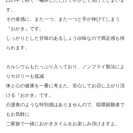
口の中で軽く一噛みしただけでやさしく溶けてしまいま
す。
その食感に、また一つ、また一つと手が伸びてしまう
『おかき』です。
しっかりとした甘味のあるしょうゆ味なので満足感も得
られます。
カルシウムもたっぷり入っており、ノンフライ製法によ
りカロリーも低減
体と心の健康を一番に考えた、安心してお召し上がり頂
ける『おかき』です。
介護食のような特別感はありませんので、咀嚼困難者で
もお気軽に
ご家族で一緒におかきタイムをお楽しみ頂けますよ。