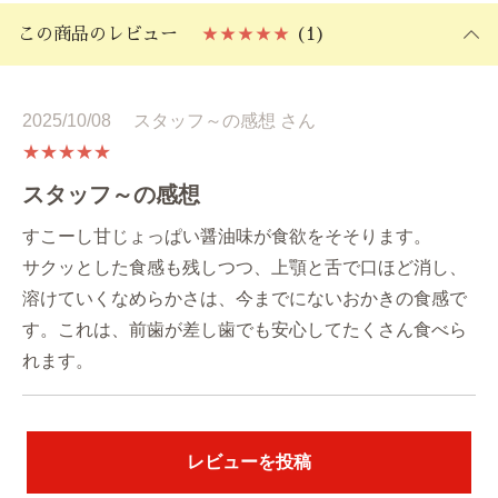
この商品のレビュー
★★★★★
(1)
2025/10/08
スタッフ～の感想 さん
★★★★★
スタッフ～の感想
すこーし甘じょっぱい醤油味が食欲をそそります。
サクッとした食感も残しつつ、上顎と舌で口ほど消し、
溶けていくなめらかさは、今までにないおかきの食感で
す。これは、前歯が差し歯でも安心してたくさん食べら
れます。
レビューを投稿