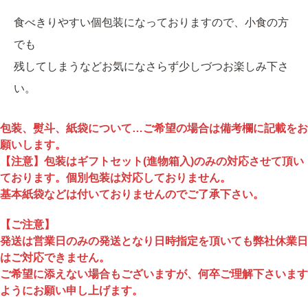
食べきりやすい個包装になっておりますので、小食の方
でも
残してしまうなどお気になさらず少しづつお楽しみ下さ
い。
包装、熨斗、紙袋について…ご希望の場合は備考欄に記載をお
願いします。
【注意】包装はギフトセット(進物箱入)のみの対応させて頂い
ております。個別包装は対応しておりません。
基本紙袋などは付いておりませんのでご了承下さい。
【ご注意】
発送は営業日のみの発送となり日時指定を頂いても弊社休業日
はご対応できません。
ご希望に添えない場合もございますが、何卒ご理解下さいます
ようにお願い申し上げます。