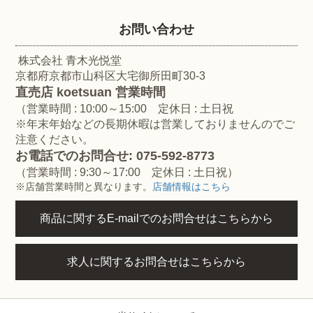
お問い合わせ
株式会社 青木光悦堂
京都府京都市山科区大宅御所田町30-3
直売店 koetsuan 営業時間
（営業時間 : 10:00～15:00 定休日 : 土日祝
※年末年始などの長期休暇は営業しておりませんのでご
注意ください。
お電話でのお問合せ: 075-592-8773
（営業時間 : 9:30～17:00 定休日 : 土日祝）
※店舗営業時間と異なります。
店舗情報はこちら
商品に関するE-mailでのお問合せはこちらから
求人に関するお問合せはこちらから