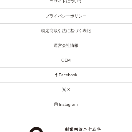
当サイトについて
プライバシーポリシー
特定商取引法に基づく表記
運営会社情報
OEM
Facebook
X
Instagram