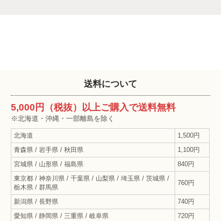
送料について
5,000円（税抜）以上ご購入で送料無料
※北海道・沖縄・一部離島を除く
北海道
1,500円
青森県 / 岩手県 / 秋田県
1,100円
宮城県 / 山形県 / 福島県
840円
東京都 / 神奈川県 / 千葉県 / 山梨県 / 埼玉県 / 茨城県 /
760円
栃木県 / 群馬県
新潟県 / 長野県
740円
愛知県 / 静岡県 / 三重県 / 岐阜県
720円