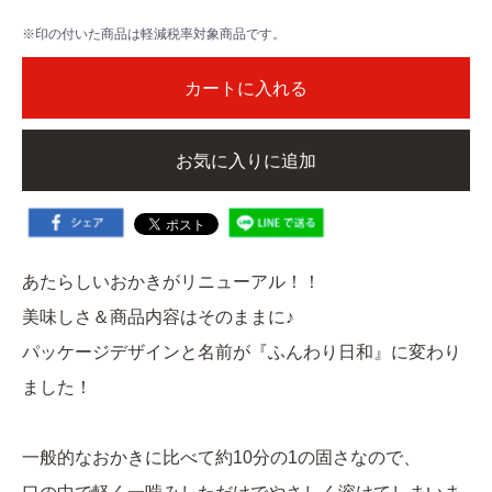
※印の付いた商品は軽減税率対象商品です。
カートに入れる
お気に入りに追加
あたらしいおかきがリニューアル！！
美味しさ＆商品内容はそのままに♪
パッケージデザインと名前が『ふんわり日和』に変わり
ました！
一般的なおかきに比べて約10分の1の固さなので、