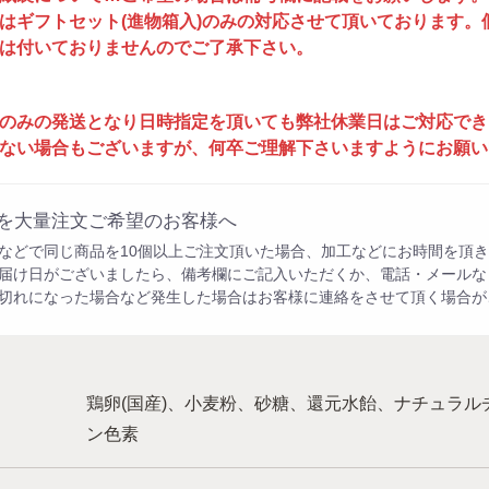
はギフトセット(進物箱入)のみの対応させて頂いております。
は付いておりませんのでご了承下さい。
のみの発送となり日時指定を頂いても弊社休業日はご対応でき
ない場合もございますが、何卒ご理解下さいますようにお願い
を大量注文ご希望のお客様へ
などで同じ商品を10個以上ご注文頂いた場合、加工などにお時間を頂き
届け日がございましたら、備考欄にご記入いただくか、電話・メールな
切れになった場合など発生した場合はお客様に連絡をさせて頂く場合が
鶏卵(国産)、小麦粉、砂糖、還元水飴、ナチュラル
ン色素