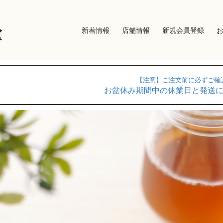
新着情報
店舗情報
新規会員登録
堂
【注意】ご注文前に必ずご確
お盆休み期間中の休業日と発送