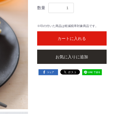
数量
※印の付いた商品は軽減税率対象商品です。
カートに入れる
お気に入りに追加