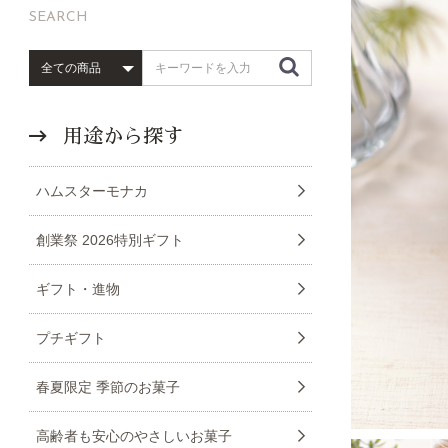
SEARCH
用途から探す
ハムスターモナカ
創業祭 2026特別ギフト
ギフト・進物
プチギフト
春夏限定 季節のお菓子
高齢者も安心のやさしいお菓子