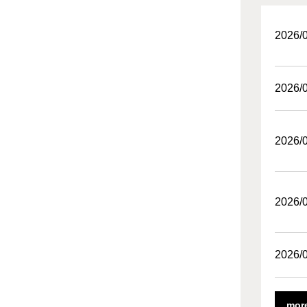
2026/
2026/
2026/
2026/
2026/
mor