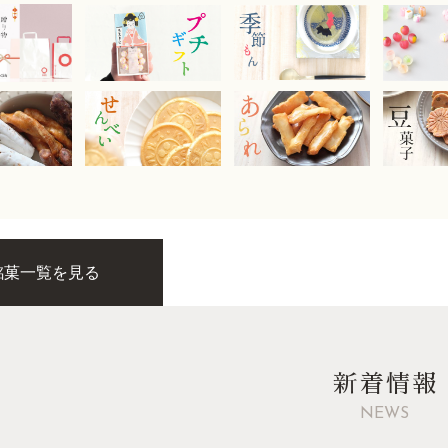
銘菓一覧を見る
新着情報
NEWS