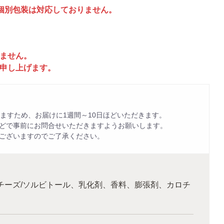
個別包装は対応しておりません。
ません。
申し上げます。
ますため、お届けに1週間～10日ほどいただきます。
どで事前にお問合せいただきますようお願いします。
ございますのでご了承ください。
チーズ/ソルビトール、乳化剤、香料、膨張剤、カロチ