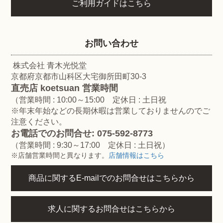
ご利用ガイドはこちら
お問い合わせ
株式会社 青木光悦堂
京都府京都市山科区大宅御所田町30-3
直売店 koetsuan 営業時間
（営業時間 : 10:00～15:00 定休日 : 土日祝
※年末年始などの長期休暇は営業しておりませんのでご
注意ください。
お電話でのお問合せ: 075-592-8773
（営業時間 : 9:30～17:00 定休日 : 土日祝）
※店舗営業時間と異なります。
店舗情報はこちら
商品に関するE-mailでのお問合せはこちらから
求人に関するお問合せはこちらから