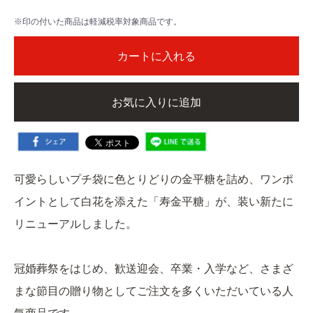
※印の付いた商品は軽減税率対象商品です。
カートに入れる
お気に入りに追加
可愛らしいプチ袋に色とりどりの金平糖を詰め、ワンポ
イントとして白花を添えた「寿金平糖」が、装い新たに
リニューアルしました。
冠婚葬祭をはじめ、歓送迎会、卒業・入学など、さまざ
まな節目の贈り物としてご注文を多くいただいている人