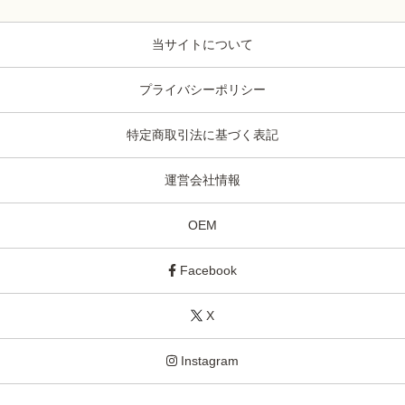
当サイトについて
プライバシーポリシー
特定商取引法に基づく表記
運営会社情報
OEM
Facebook
X
Instagram