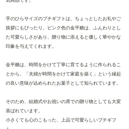
気商品です。
手のひらサイズのプチギフトは、ちょっとしたお礼やご
挨拶にもぴったり。ピンク色の金平糖は、ふんわりとし
た可愛らしさがあり、贈り物に添えると優しく華やかな
印象を与えてくれます。
金平糖は、時間をかけて丁寧に育てるように作られるこ
とから、「夫婦が時間をかけて家庭を築く」という縁起
の良い意味が込められたお菓子として知られています。
そのため、結婚式やお祝いの席での贈り物としても大変
喜ばれています。
小さくても心のこもった、上品で可愛らしいプチギフ