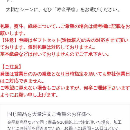
ト。
大切なシーンに、ぜひ「寿金平糖」をお選びください。
包装、熨斗、紙袋について…ご希望の場合は備考欄に記載をお
願いします。
【注意】包装はギフトセット(進物箱入)のみの対応させて頂い
ております。個別包装は対応しておりません。
基本紙袋などは付いておりませんのでご了承下さい。
【ご注意】
発送は営業日のみの発送となり日時指定を頂いても弊社休業日
はご対応できません。
ご希望に添えない場合もございますが、何卒ご理解下さいます
ようにお願い申し上げます。
同じ商品を大量注文ご希望のお客様へ
金平糖商品などで同じ商品を10個以上ご注文頂いた場合、加工
などにお時間を頂きますため、お届けに1週間～10日ほどいた