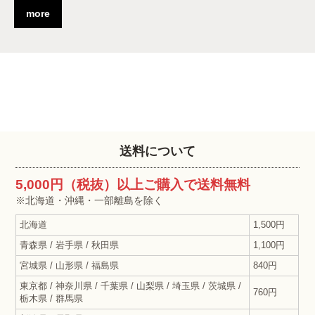
more
送料について
5,000円（税抜）以上ご購入で送料無料
※北海道・沖縄・一部離島を除く
北海道
1,500円
青森県 / 岩手県 / 秋田県
1,100円
宮城県 / 山形県 / 福島県
840円
東京都 / 神奈川県 / 千葉県 / 山梨県 / 埼玉県 / 茨城県 /
760円
栃木県 / 群馬県