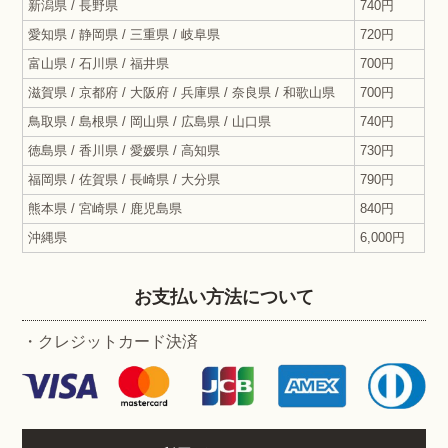
新潟県 / 長野県
740円
愛知県 / 静岡県 / 三重県 / 岐阜県
720円
富山県 / 石川県 / 福井県
700円
滋賀県 / 京都府 / 大阪府 / 兵庫県 / 奈良県 / 和歌山県
700円
鳥取県 / 島根県 / 岡山県 / 広島県 / 山口県
740円
徳島県 / 香川県 / 愛媛県 / 高知県
730円
福岡県 / 佐賀県 / 長崎県 / 大分県
790円
熊本県 / 宮崎県 / 鹿児島県
840円
沖縄県
6,000円
お支払い方法について
・クレジットカード決済