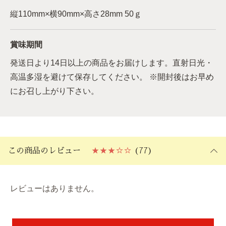
縦110mm×横90mm×高さ28mm 50ｇ
賞味期間
発送日より14日以上の商品をお届けします。直射日光・
高温多湿を避けて保存してください。 ※開封後はお早め
にお召し上がり下さい。
この商品のレビュー
★★★☆☆
(77)
レビューはありません。