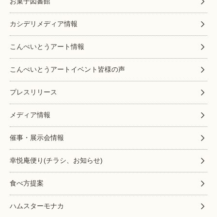
お菓子図書館
カシデリメディア情報
こんぺいとうアート情報
こんぺいとうアートイベント皆様の声
プレスリリース
メディア情報
催事・展示会情報
幸悦庵便り(チラシ、お知らせ)
食べ方提案
ハムスターモナカ