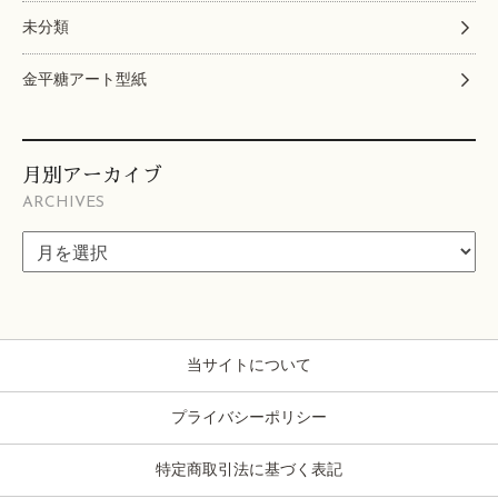
未分類
金平糖アート型紙
月別アーカイブ
ARCHIVES
当サイトについて
プライバシーポリシー
特定商取引法に基づく表記