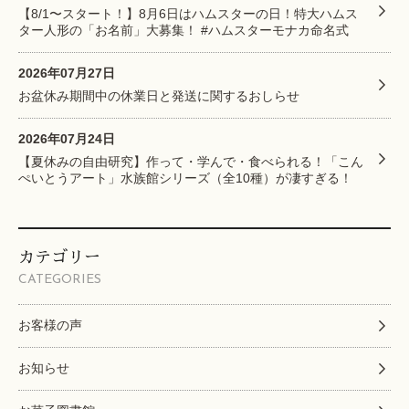
【8/1〜スタート！】8月6日はハムスターの日！特大ハムス
ター人形の「お名前」大募集！ #ハムスターモナカ命名式
2026年07月27日
お盆休み期間中の休業日と発送に関するおしらせ
2026年07月24日
【夏休みの自由研究】作って・学んで・食べられる！「こん
ぺいとうアート」水族館シリーズ（全10種）が凄すぎる！
カテゴリー
CATEGORIES
お客様の声
お知らせ