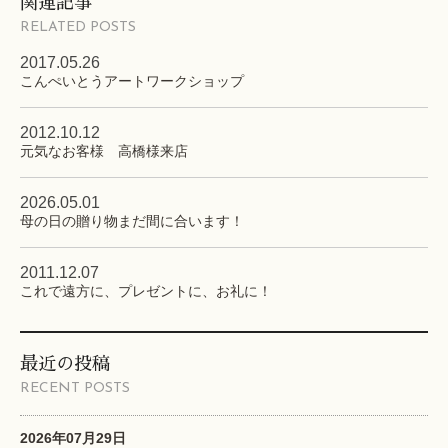
関連記事
RELATED POSTS
2017.05.26
こんぺいとうアートワークショップ
2012.10.12
元気なお客様 高橋様来店
2026.05.01
母の日の贈り物まだ間に合います！
2011.12.07
これで遠方に、プレゼントに、お礼に！
最近の投稿
RECENT POSTS
2026年07月29日