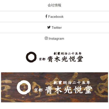
会社情報
Facebook
Twitter
Instagram