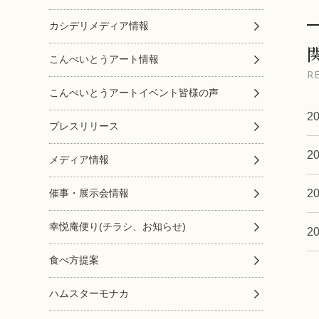
カシデリメディア情報
こんぺいとうアート情報
R
こんぺいとうアートイベント皆様の声
20
プレスリリース
20
メディア情報
20
催事・展示会情報
幸悦庵便り(チラシ、お知らせ)
20
食べ方提案
ハムスターモナカ