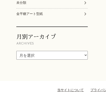
未分類
金平糖アート型紙
月別アーカイブ
ARCHIVES
当サイトについて
プライバ