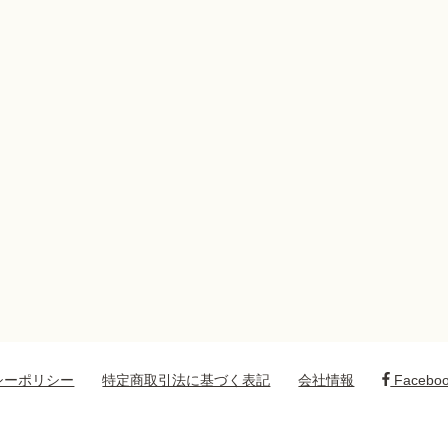
シーポリシー
特定商取引法に基づく表記
会社情報
Facebo