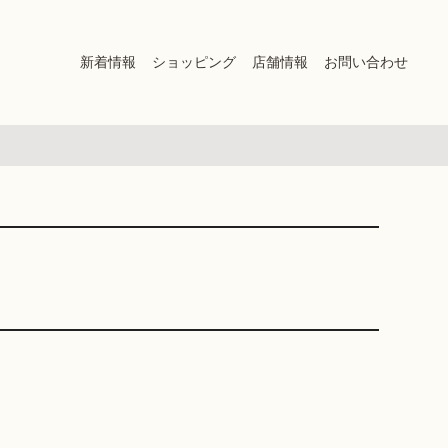
新着情報
ショッピング
店舗情報
お問い合わせ