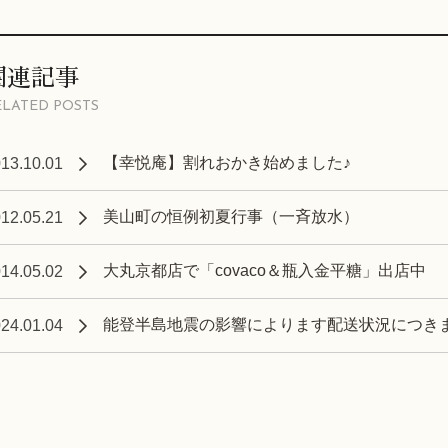
関連記事
ELATED POSTS
【幸悦庵】割れおかき始めました♪
13.10.01
美山町の恒例初夏行事（一斉放水）
12.05.21
大丸京都店で「covaco＆瓶入金平糖」出店中
14.05.02
能登半島地震の影響によります配送状況につき
24.01.04