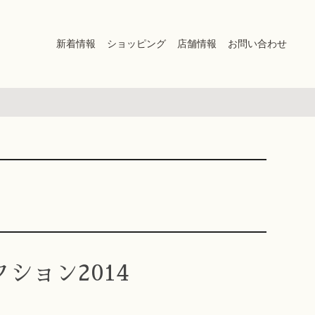
新着情報
ショッピング
店舗情報
お問い合わせ
ション2014