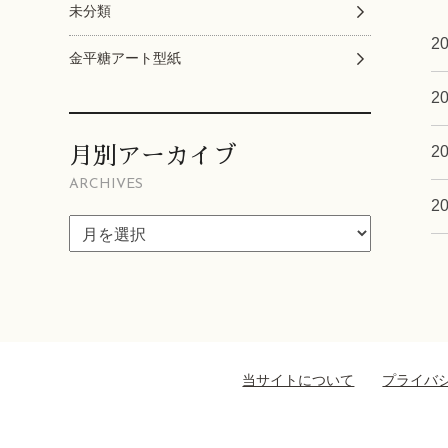
未分類
20
金平糖アート型紙
20
20
月別アーカイブ
ARCHIVES
20
当サイトについて
プライバ