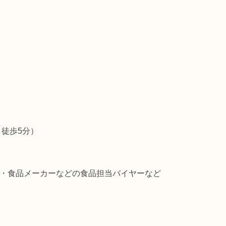
 徒歩5分）
商社・食品メーカーなどの食品担当バイヤーなど