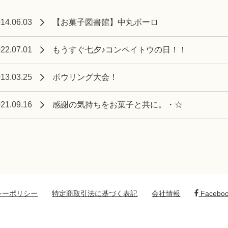
【お菓子図書館】中丸ボーロ
14.06.03
もうすぐ七夕♪コンペイトウの日！！
22.07.01
ボウリング大会！
13.03.25
感謝の気持ちをお菓子と共に。・☆
21.09.16
シーポリシー
特定商取引法に基づく表記
会社情報
Facebo