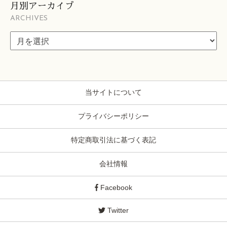
月別アーカイブ
ARCHIVES
当サイトについて
プライバシーポリシー
特定商取引法に基づく表記
会社情報
Facebook
Twitter