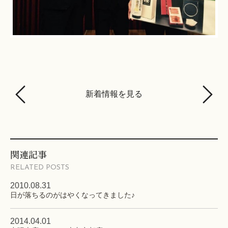
新着情報を見る
関連記事
RELATED POSTS
2010.08.31
日が落ちるのがはやくなってきました♪
2014.04.01