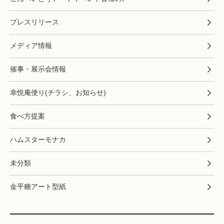
プレスリリース
メディア情報
催事・展示会情報
幸悦庵便り(チラシ、お知らせ)
食べ方提案
ハムスターモナカ
未分類
金平糖アート型紙