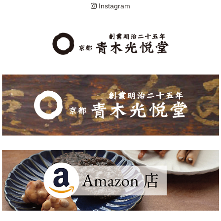
Instagram