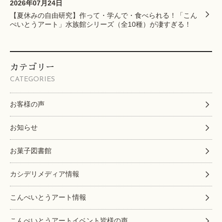
2026年07月24日
【夏休みの自由研究】作って・学んで・食べられる！「こん
ぺいとうアート」水族館シリーズ（全10種）が凄すぎる！
カテゴリー
CATEGORIES
お客様の声
お知らせ
お菓子図書館
カシデリメディア情報
こんぺいとうアート情報
こんぺいとうアートイベント皆様の声