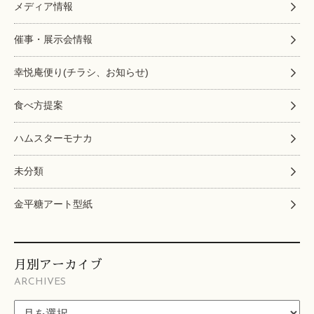
メディア情報
催事・展示会情報
幸悦庵便り(チラシ、お知らせ)
食べ方提案
ハムスターモナカ
未分類
金平糖アート型紙
月別アーカイブ
ARCHIVES