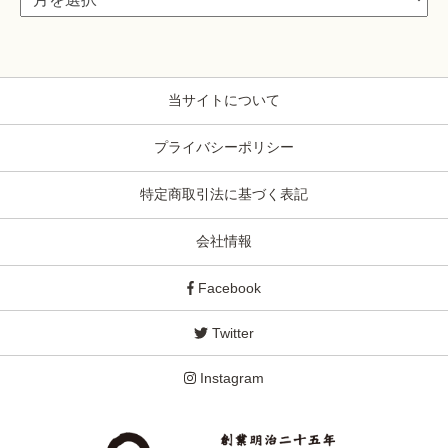
当サイトについて
プライバシーポリシー
特定商取引法に基づく表記
会社情報
Facebook
Twitter
Instagram