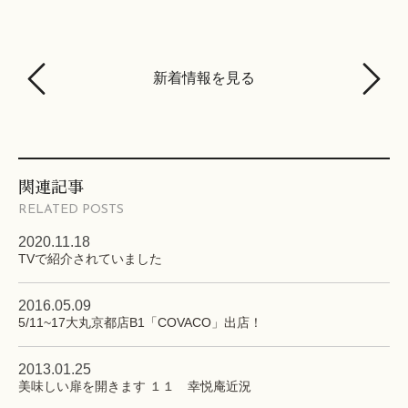
新着情報を見る
関連記事
RELATED POSTS
2020.11.18
TVで紹介されていました
2016.05.09
5/11~17大丸京都店B1「COVACO」出店！
2013.01.25
美味しい扉を開きます １１ 幸悦庵近況