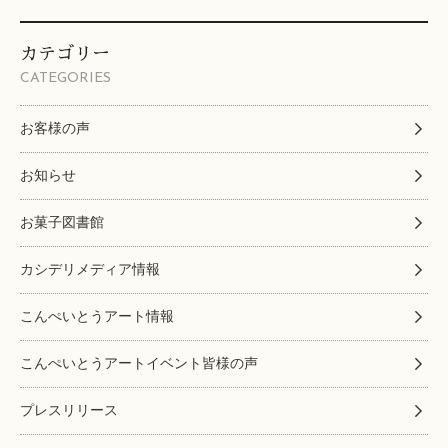
カテゴリー
CATEGORIES
お客様の声
お知らせ
お菓子図書館
カシデリメディア情報
こんぺいとうアート情報
こんぺいとうアートイベント皆様の声
プレスリリース