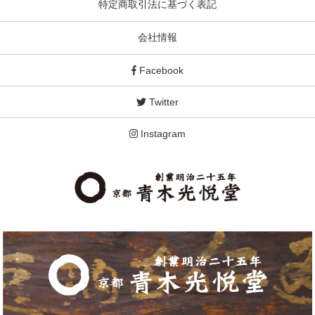
特定商取引法に基づく表記
会社情報
Facebook
Twitter
Instagram