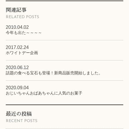
関連記事
RELATED POSTS
2010.04.02
今年も出た～～～～
2017.02.24
ホワイトデー企画
2020.06.12
話題の食べる宝石も登場！新商品販売開始しました。
2020.09.04
おじいちゃんおばあちゃんに人気のお菓子
最近の投稿
RECENT POSTS