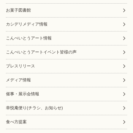
お菓子図書館
カシデリメディア情報
こんぺいとうアート情報
こんぺいとうアートイベント皆様の声
プレスリリース
メディア情報
催事・展示会情報
幸悦庵便り(チラシ、お知らせ)
食べ方提案