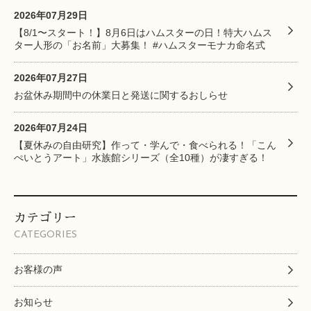
2026年07月29日
【8/1〜スタート！】8月6日はハムスターの日！特大ハムス
ター人形の「お名前」大募集！ #ハムスターモナカ命名式
2026年07月27日
お盆休み期間中の休業日と発送に関するおしらせ
2026年07月24日
【夏休みの自由研究】作って・学んで・食べられる！「こん
ぺいとうアート」水族館シリーズ（全10種）が凄すぎる！
カテゴリー
CATEGORIES
お客様の声
お知らせ