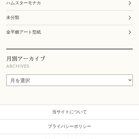
ハムスターモナカ
未分類
金平糖アート型紙
月別アーカイブ
ARCHIVES
当サイトについて
プライバシーポリシー