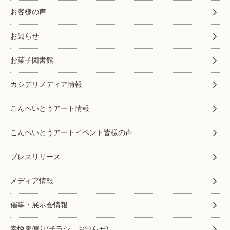
お客様の声
お知らせ
お菓子図書館
カシデリメディア情報
こんぺいとうアート情報
こんぺいとうアートイベント皆様の声
プレスリリース
メディア情報
催事・展示会情報
幸悦庵便り(チラシ、お知らせ)