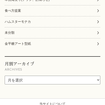
食べ方提案
ハムスターモナカ
未分類
金平糖アート型紙
月別アーカイブ
ARCHIVES
当サイトについて