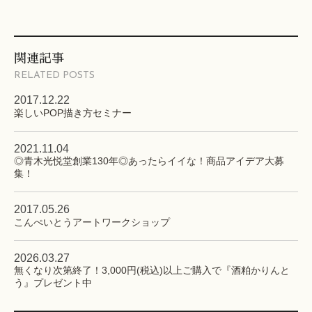
関連記事
RELATED POSTS
2017.12.22
楽しいPOP描き方セミナー
2021.11.04
◎青木光悦堂創業130年◎あったらイイな！商品アイデア大募
集！
2017.05.26
こんぺいとうアートワークショップ
2026.03.27
無くなり次第終了！3,000円(税込)以上ご購入で『酒粕かりんと
う』プレゼント中