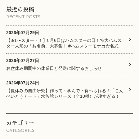
最近の投稿
RECENT POSTS
2026年07月29日
【8/1〜スタート！】8月6日はハムスターの日！特大ハムス
ター人形の「お名前」大募集！ #ハムスターモナカ命名式
2026年07月27日
お盆休み期間中の休業日と発送に関するおしらせ
2026年07月24日
【夏休みの自由研究】作って・学んで・食べられる！「こん
ぺいとうアート」水族館シリーズ（全10種）が凄すぎる！
カテゴリー
CATEGORIES