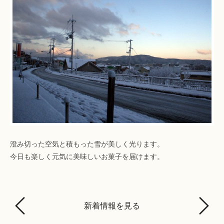
澄み切った空気と積もった雪が美しく光ります。
今日も楽しく元気に美味しいお菓子を届けます。
新着情報を見る