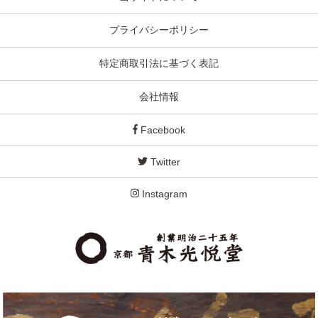
プライバシーポリシー
特定商取引法に基づく表記
会社情報
Facebook
Twitter
Instagram