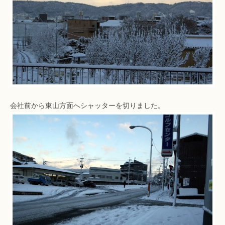
会社前から東山方面へシャッターを切りました。