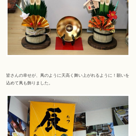
皆さんの幸せが、凧のように天高く舞い上がれるように！願いを
込めて凧も飾りました。