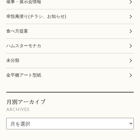
催事・展示会情報
幸悦庵便り(チラシ、お知らせ)
食べ方提案
ハムスターモナカ
未分類
金平糖アート型紙
月別アーカイブ
ARCHIVES