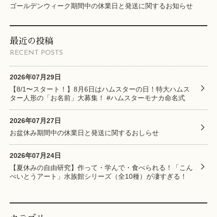
ゴールデンウィーク期間中の休業日と発送に関するお知らせ
最近の投稿
RECENT POSTS
2026年07月29日
【8/1〜スタート！】8月6日はハムスターの日！特大ハムス
ター人形の「お名前」大募集！ #ハムスターモナカ命名式
2026年07月27日
お盆休み期間中の休業日と発送に関するおしらせ
2026年07月24日
【夏休みの自由研究】作って・学んで・食べられる！「こん
ぺいとうアート」水族館シリーズ（全10種）が凄すぎる！