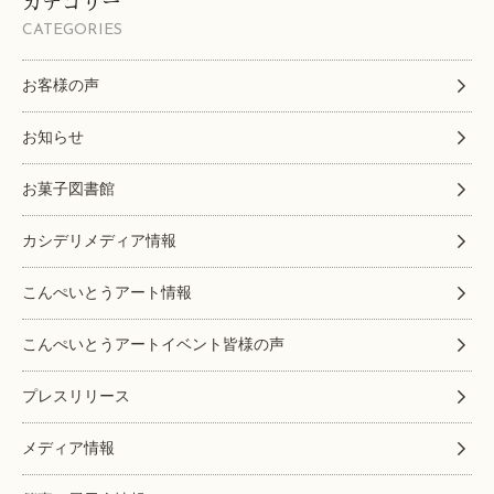
カテゴリー
CATEGORIES
お客様の声
お知らせ
お菓子図書館
カシデリメディア情報
こんぺいとうアート情報
こんぺいとうアートイベント皆様の声
プレスリリース
メディア情報