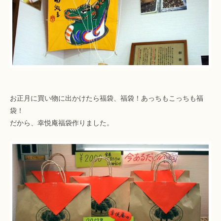
お正月に買い物に出かけたら福袋、福袋！あっちもこっちも福
袋！
だから、幸悦庵福袋作りました。