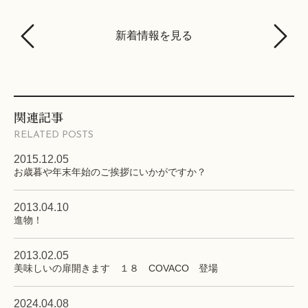
新着情報を見る
関連記事
RELATED POSTS
2015.12.05
お歳暮や年末年始のご挨拶にいかがですか？
2013.04.10
進物！
2013.02.05
美味しいの扉開きます １８ COVACO 登場
2024.04.08