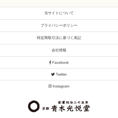
当サイトについて
プライバシーポリシー
特定商取引法に基づく表記
会社情報
Facebook
Twitter
Instagram