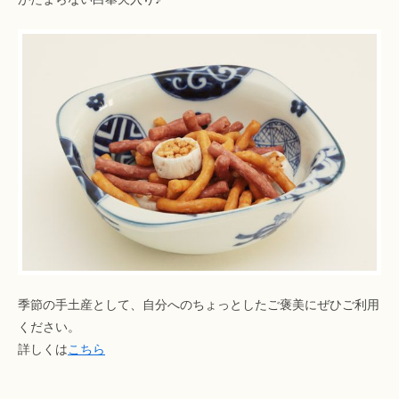
季節の手土産として、自分へのちょっとしたご褒美にぜひご利用
ください。
詳しくは
こちら