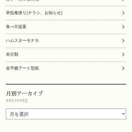
幸悦庵便り(チラシ、お知らせ)
食べ方提案
ハムスターモナカ
未分類
金平糖アート型紙
月別アーカイブ
ARCHIVES