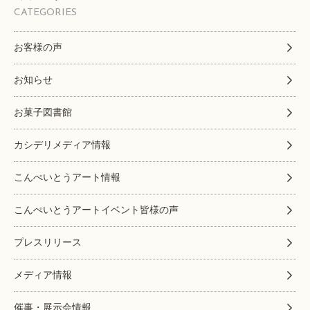
CATEGORIES
お客様の声
お知らせ
お菓子図書館
カシデリメディア情報
こんぺいとうアート情報
こんぺいとうアートイベント皆様の声
プレスリリース
メディア情報
催事・展示会情報