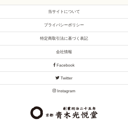
当サイトについて
プライバシーポリシー
特定商取引法に基づく表記
会社情報
Facebook
Twitter
Instagram