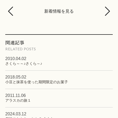
新着情報を見る
関連記事
RELATED POSTS
2010.04.02
さくら～～♪さくら～♪
2018.05.02
小豆と抹茶を使った期間限定のお菓子
2011.11.06
アラスカの旅１
2024.03.12