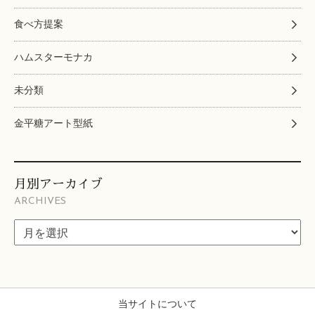
食べ方提案
ハムスターモナカ
未分類
金平糖アート型紙
月別アーカイブ
ARCHIVES
当サイトについて