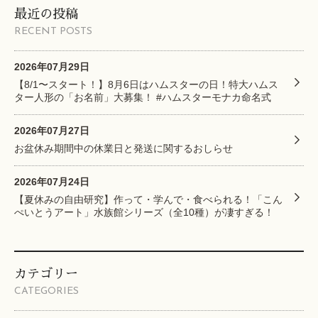
最近の投稿
RECENT POSTS
2026年07月29日
【8/1〜スタート！】8月6日はハムスターの日！特大ハムス
ター人形の「お名前」大募集！ #ハムスターモナカ命名式
2026年07月27日
お盆休み期間中の休業日と発送に関するおしらせ
2026年07月24日
【夏休みの自由研究】作って・学んで・食べられる！「こん
ぺいとうアート」水族館シリーズ（全10種）が凄すぎる！
カテゴリー
CATEGORIES