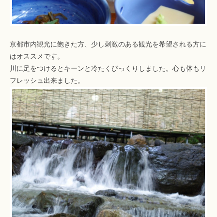
京都市内観光に飽きた方、少し刺激のある観光を希望される方に
はオススメです。
川に足をつけるとキーンと冷たくびっくりしました。心も体もリ
フレッシュ出来ました。