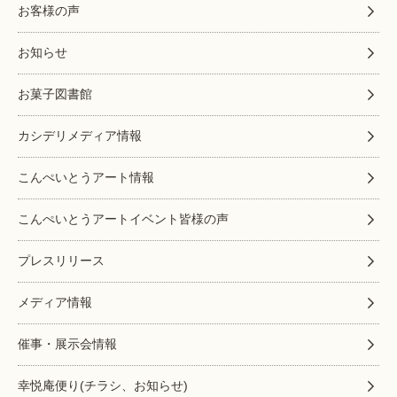
お客様の声
お知らせ
お菓子図書館
カシデリメディア情報
こんぺいとうアート情報
こんぺいとうアートイベント皆様の声
プレスリリース
メディア情報
催事・展示会情報
幸悦庵便り(チラシ、お知らせ)