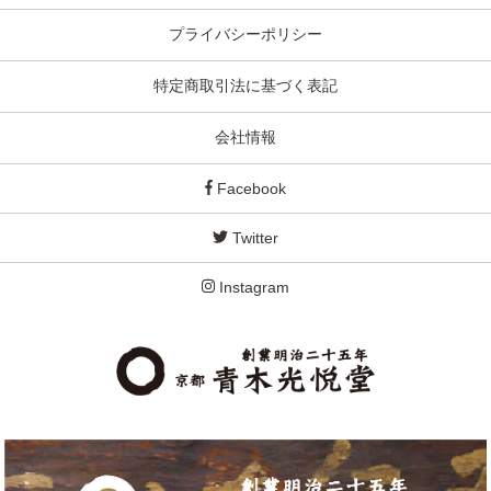
プライバシーポリシー
特定商取引法に基づく表記
会社情報
Facebook
Twitter
Instagram