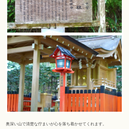
奥深い山で清楚な佇まいが心を落ち着かせてくれます。