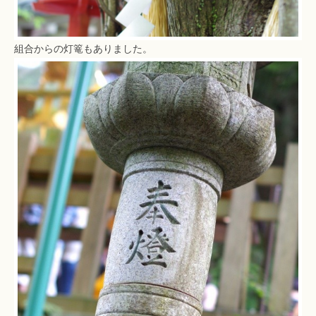
組合からの灯篭もありました。