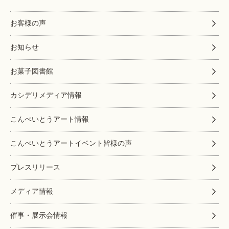
お客様の声
お知らせ
お菓子図書館
カシデリメディア情報
こんぺいとうアート情報
こんぺいとうアートイベント皆様の声
プレスリリース
メディア情報
催事・展示会情報