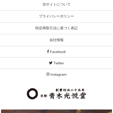
当サイトについて
プライバシーポリシー
特定商取引法に基づく表記
会社情報
Facebook
Twitter
Instagram