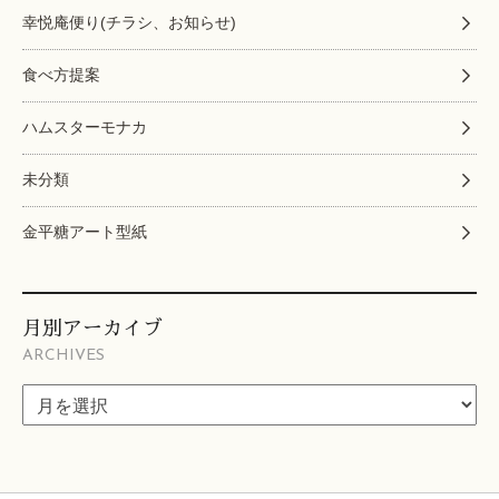
幸悦庵便り(チラシ、お知らせ)
食べ方提案
ハムスターモナカ
未分類
金平糖アート型紙
月別アーカイブ
ARCHIVES