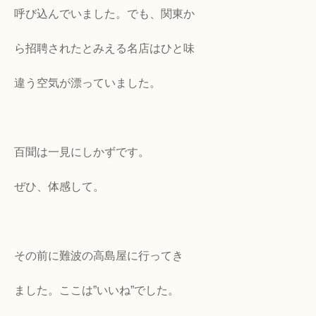
呼び込んでいました。でも、関東か
ら招聘されたとみえる名店はひと味
違う空気が漂っていました。
百聞は一見にしかずです。
ぜひ、体感して。
その前に難波の高島屋に行ってき
ました。ここは”いいね”でした。