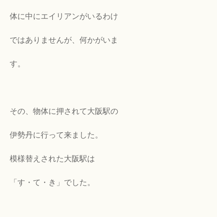
体に中にエイリアンがいるわけ
ではありませんが、何かがいま
す。
その、物体に押されて大阪駅の
伊勢丹に行って来ました。
模様替えされた大阪駅は
「す・て・き」でした。