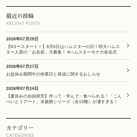
最近の投稿
RECENT POSTS
2026年07月29日
【8/1〜スタート！】8月6日はハムスターの日！特大ハムス
ター人形の「お名前」大募集！ #ハムスターモナカ命名式
2026年07月27日
お盆休み期間中の休業日と発送に関するおしらせ
2026年07月24日
【夏休みの自由研究】作って・学んで・食べられる！「こん
ぺいとうアート」水族館シリーズ（全10種）が凄すぎる！
カテゴリー
CATEGORIES