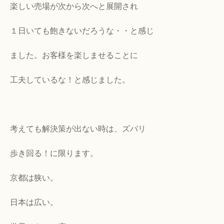
楽しい売場が次から次へと展開され
１日いても飽きないだろうな・・と感じ
ました。お客様を楽しませることに
工夫しているな！と感じました。
考えても解決策が出ない時は、ズバリ
歩き回る！に限ります。
京都は狭い。
日本は広い。