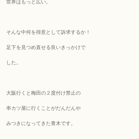
世界はもっと広い。
そんな中何を得意として訴求するか！
足下を見つめ直せる良いきっかけで
した。
大阪行くと梅田の２度付け禁止の
串カツ屋に行くことがだんだんや
みつきになってきた青木です。