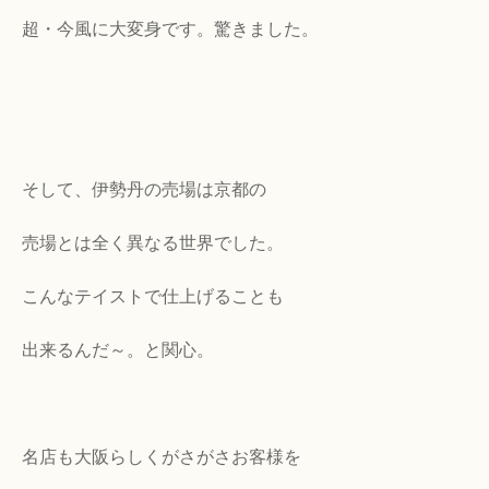
超・今風に大変身です。驚きました。
そして、伊勢丹の売場は京都の
売場とは全く異なる世界でした。
こんなテイストで仕上げることも
出来るんだ～。と関心。
名店も大阪らしくがさがさお客様を