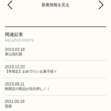
新着情報を見る
関連記事
RELATED POSTS
2013.03.18
東山花灯路
2019.12.20
【冬限定】おめでたいお菓子続々
2015.09.11
秋限定の商品が目白押し！！
2011.05.16
面接