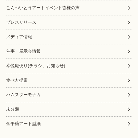
こんぺいとうアートイベント皆様の声
プレスリリース
メディア情報
催事・展示会情報
幸悦庵便り(チラシ、お知らせ)
食べ方提案
ハムスターモナカ
未分類
金平糖アート型紙