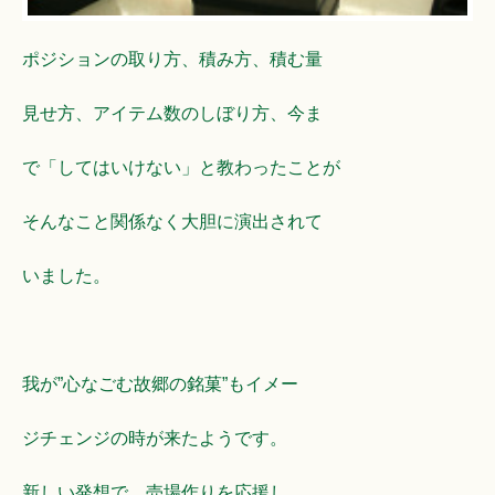
ポジションの取り方、積み方、積む量
見せ方、アイテム数のしぼり方、今ま
で「してはいけない」と教わったことが
そんなこと関係なく大胆に演出されて
いました。
我が”心なごむ故郷の銘菓”もイメー
ジチェンジの時が来たようです。
新しい発想で、売場作りを応援し