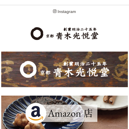
Instagram