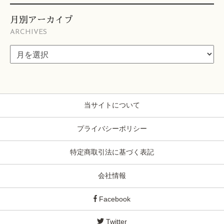
月別アーカイブ
ARCHIVES
当サイトについて
プライバシーポリシー
特定商取引法に基づく表記
会社情報
Facebook
Twitter