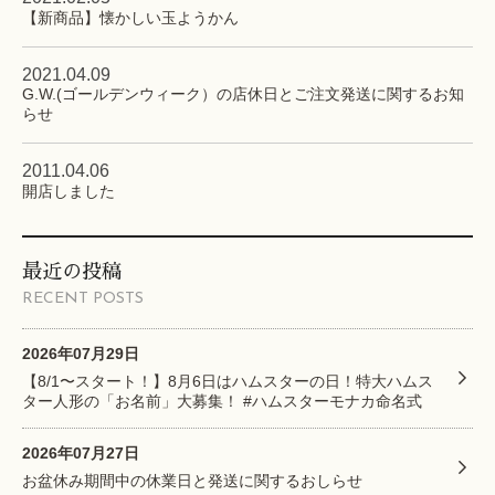
【新商品】懐かしい玉ようかん
2021.04.09
G.W.(ゴールデンウィーク）の店休日とご注文発送に関するお知
らせ
2011.04.06
開店しました
最近の投稿
RECENT POSTS
2026年07月29日
【8/1〜スタート！】8月6日はハムスターの日！特大ハムス
ター人形の「お名前」大募集！ #ハムスターモナカ命名式
2026年07月27日
お盆休み期間中の休業日と発送に関するおしらせ