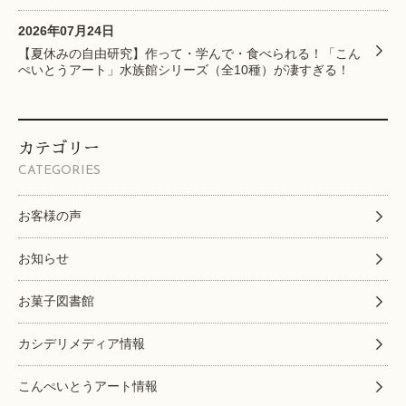
2026年07月24日
【夏休みの自由研究】作って・学んで・食べられる！「こん
ぺいとうアート」水族館シリーズ（全10種）が凄すぎる！
カテゴリー
CATEGORIES
お客様の声
お知らせ
お菓子図書館
カシデリメディア情報
こんぺいとうアート情報