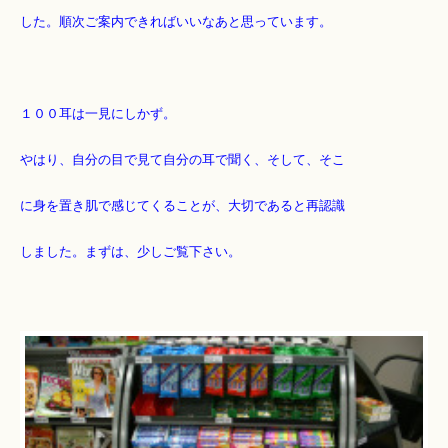
した。順次ご案内できればいいなあと思っています。
１００耳は一見にしかず。
やはり、自分の目で見て自分の耳で聞く、そして、そこ
に身を置き肌で感じてくることが、大切であると再認識
しました。まずは、少しご覧下さい。