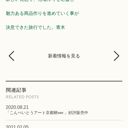
魅力ある商品作りを進めていく事が
決意できた旅行でした。青木
新着情報を見る
関連記事
RELATED POSTS
2020.08.21
「こんぺいとうアート京都柄ver.」好評販売中
2021.02.05