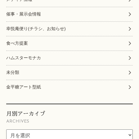
催事・展示会情報
幸悦庵便り(チラシ、お知らせ)
食べ方提案
ハムスターモナカ
未分類
金平糖アート型紙
月別アーカイブ
ARCHIVES