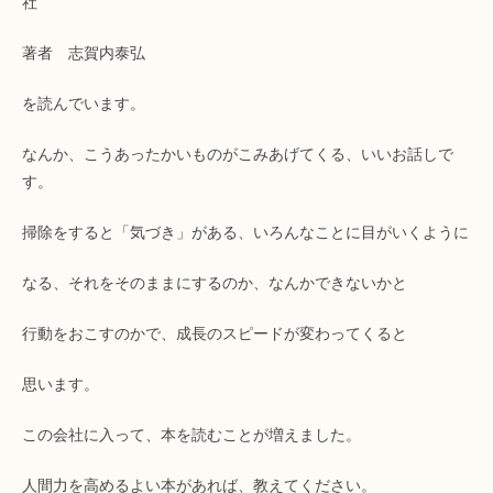
社
著者 志賀内泰弘
を読んでいます。
なんか、こうあったかいものがこみあげてくる、いいお話しで
す。
掃除をすると「気づき」がある、いろんなことに目がいくように
なる、それをそのままにするのか、なんかできないかと
行動をおこすのかで、成長のスピードが変わってくると
思います。
この会社に入って、本を読むことが増えました。
人間力を高めるよい本があれば、教えてください。