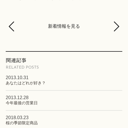
新着情報を見る
関連記事
RELATED POSTS
2013.10.31
あなたはどれが好き？
2013.12.28
今年最後の営業日
2018.03.23
桜の季節限定商品