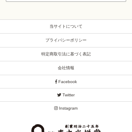
当サイトについて
プライバシーポリシー
特定商取引法に基づく表記
会社情報
Facebook
Twitter
Instagram