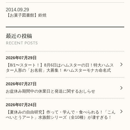
2014.09.29
【お菓子図書館】鈴焼
最近の投稿
RECENT POSTS
2026年07月29日
【8/1〜スタート！】8月6日はハムスターの日！特大ハムス
ター人形の「お名前」大募集！ #ハムスターモナカ命名式
2026年07月27日
お盆休み期間中の休業日と発送に関するおしらせ
2026年07月24日
【夏休みの自由研究】作って・学んで・食べられる！「こん
ぺいとうアート」水族館シリーズ（全10種）が凄すぎる！