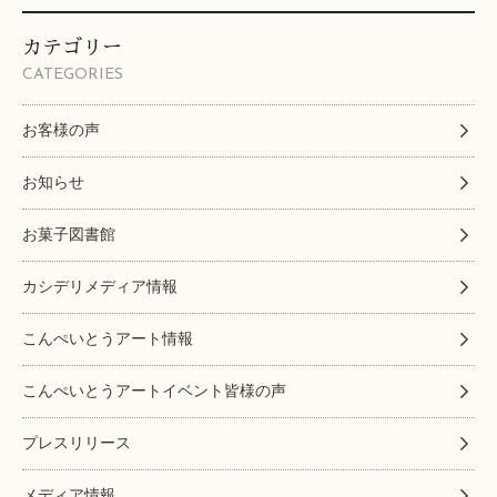
カテゴリー
CATEGORIES
お客様の声
お知らせ
お菓子図書館
カシデリメディア情報
こんぺいとうアート情報
こんぺいとうアートイベント皆様の声
プレスリリース
メディア情報