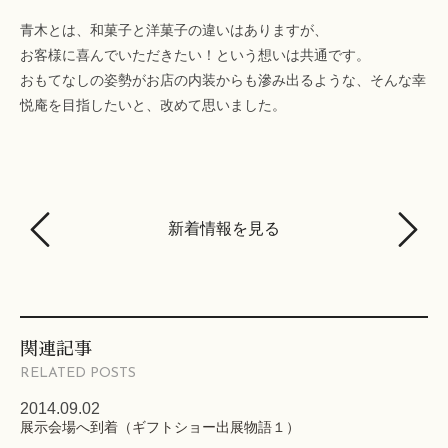
青木とは、和菓子と洋菓子の違いはありますが、
お客様に喜んでいただきたい！という想いは共通です。
おもてなしの姿勢がお店の内装からも滲み出るような、そんな幸
悦庵を目指したいと、改めて思いました。
新着情報を見る
関連記事
RELATED POSTS
2014.09.02
展示会場へ到着（ギフトショー出展物語１）