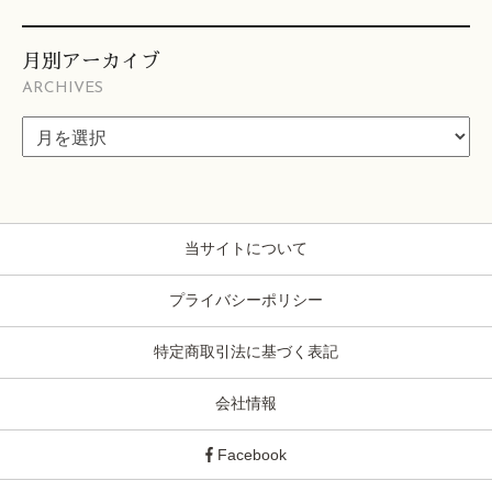
月別アーカイブ
ARCHIVES
当サイトについて
プライバシーポリシー
特定商取引法に基づく表記
会社情報
Facebook