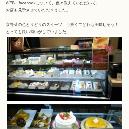
WEB・facebookについて、色々教えていただいて、
お店も見学させていただきました。
京野菜の色とりどりのスイーツ、可愛くてどれも美味しそう！
とっても良い匂いがしていました。