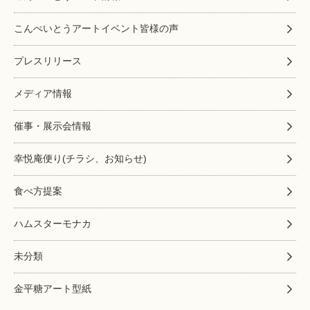
こんぺいとうアートイベント皆様の声
プレスリリース
メディア情報
催事・展示会情報
幸悦庵便り(チラシ、お知らせ)
食べ方提案
ハムスターモナカ
未分類
金平糖アート型紙