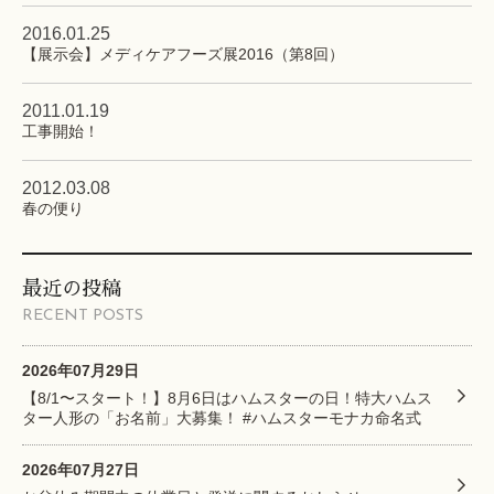
2016.01.25
【展示会】メディケアフーズ展2016（第8回）
2011.01.19
工事開始！
2012.03.08
春の便り
最近の投稿
RECENT POSTS
2026年07月29日
【8/1〜スタート！】8月6日はハムスターの日！特大ハムス
ター人形の「お名前」大募集！ #ハムスターモナカ命名式
2026年07月27日