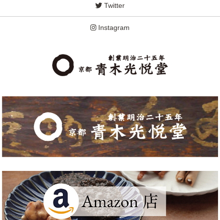
Twitter
Instagram