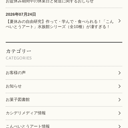
お盆休み期間中の休業日と発送に関するおしらせ
2026年07月24日
【夏休みの自由研究】作って・学んで・食べられる！「こん
ぺいとうアート」水族館シリーズ（全10種）が凄すぎる！
カテゴリー
CATEGORIES
お客様の声
お知らせ
お菓子図書館
カシデリメディア情報
こんぺいとうアート情報