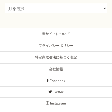
当サイトについて
プライバシーポリシー
特定商取引法に基づく表記
会社情報
Facebook
Twitter
Instagram