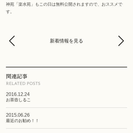
神苑「楽水苑」もこの日は無料公開されますので、おススメで
す。
新着情報を見る
関連記事
RELATED POSTS
2016.12.24
お茶壺しるこ
2015.06.26
最近のお勧め！！