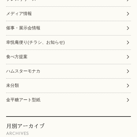
メディア情報
催事・展示会情報
幸悦庵便り(チラシ、お知らせ)
食べ方提案
ハムスターモナカ
未分類
金平糖アート型紙
月別アーカイブ
ARCHIVES