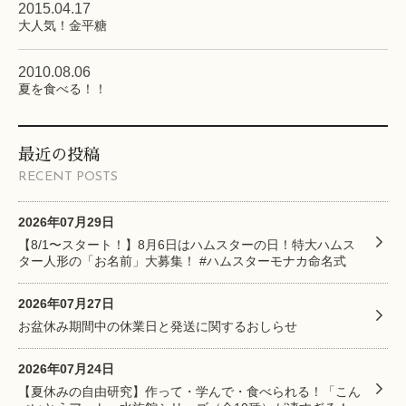
2015.04.17
大人気！金平糖
2010.08.06
夏を食べる！！
最近の投稿
RECENT POSTS
2026年07月29日
【8/1〜スタート！】8月6日はハムスターの日！特大ハムス
ター人形の「お名前」大募集！ #ハムスターモナカ命名式
2026年07月27日
お盆休み期間中の休業日と発送に関するおしらせ
2026年07月24日
【夏休みの自由研究】作って・学んで・食べられる！「こん