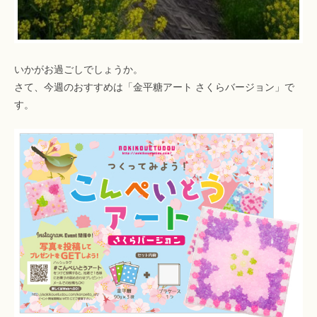
いかがお過ごしでしょうか。
さて、今週のおすすめは「金平糖アート さくらバージョン」で
す。