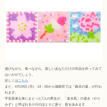
遊びながら、食べながら、楽しいあなただけの作品を作ってみて
はいかがでしょう。
詳しくは
こちら
また、4月29日 (月) 14：00から城南宮では「曲水の宴」が行わ
れます。
平安装束を身にまとった7人の男女が、「楽水苑」の遣水（やり
みず）と呼ばれる小川のほとりに座り、歌を詠みます。