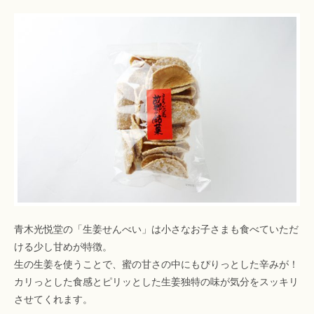
青木光悦堂の「生姜せんべい」は小さなお子さまも食べていただ
ける少し甘めが特徴。
生の生姜を使うことで、蜜の甘さの中にもぴりっとした辛みが！
カリっとした食感とピリッとした生姜独特の味が気分をスッキリ
させてくれます。