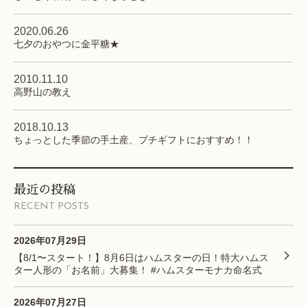
2020.06.26
七夕のおやつに金平糖★
2010.11.10
高野山の教え
2018.10.13
ちょっとした季節の手土産、プチギフトにおすすめ！！
最近の投稿
RECENT POSTS
2026年07月29日
【8/1〜スタート！】8月6日はハムスターの日！特大ハムス
ター人形の「お名前」大募集！ #ハムスターモナカ命名式
2026年07月27日