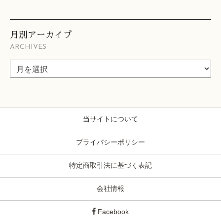
月別アーカイブ
ARCHIVES
当サイトについて
プライバシーポリシー
特定商取引法に基づく表記
会社情報
Facebook