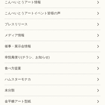
こんぺいとうアート情報
こんぺいとうアートイベント皆様の声
プレスリリース
メディア情報
催事・展示会情報
幸悦庵便り(チラシ、お知らせ)
食べ方提案
ハムスターモナカ
未分類
金平糖アート型紙