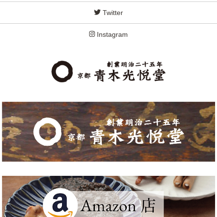
Twitter
Instagram