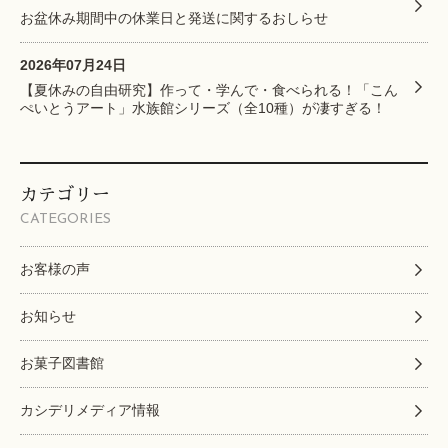
お盆休み期間中の休業日と発送に関するおしらせ
2026年07月24日
【夏休みの自由研究】作って・学んで・食べられる！「こん
ぺいとうアート」水族館シリーズ（全10種）が凄すぎる！
カテゴリー
CATEGORIES
お客様の声
お知らせ
お菓子図書館
カシデリメディア情報