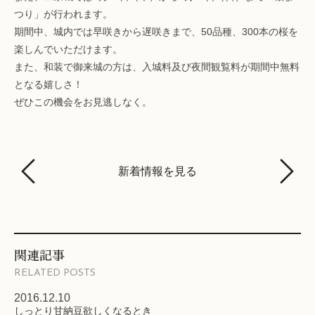
つり」が行われます。
期間中、城内では早咲きから遅咲きまで、50品種、300本の桜を
楽しんでいただけます。
また、和装で御来城の方は、入城料及び夜間観覧料が期間中無料
となる嬉しさ！
ぜひこの機会をお見逃しなく。
新着情報を見る
関連記事
RELATED POSTS
2016.12.10
しっとり甘納豆欲しくなるとき