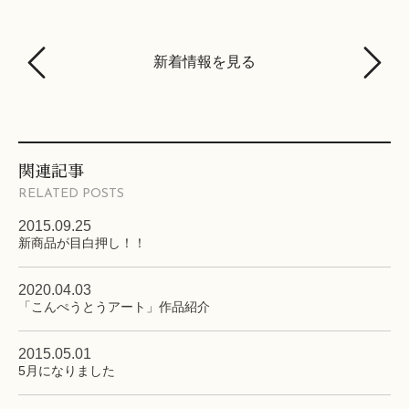
新着情報を見る
関連記事
RELATED POSTS
2015.09.25
新商品が目白押し！！
2020.04.03
「こんぺうとうアート」作品紹介
2015.05.01
5月になりました