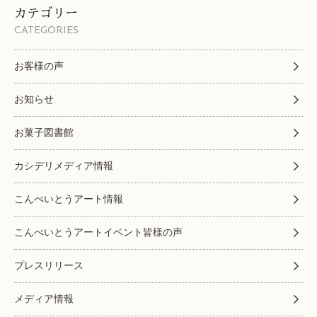
カテゴリー
CATEGORIES
お客様の声
お知らせ
お菓子図書館
カシデリメディア情報
こんぺいとうアート情報
こんぺいとうアートイベント皆様の声
プレスリリース
メディア情報