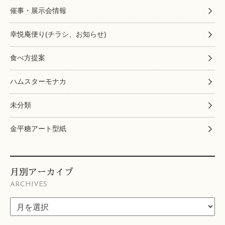
催事・展示会情報
幸悦庵便り(チラシ、お知らせ)
食べ方提案
ハムスターモナカ
未分類
金平糖アート型紙
月別アーカイブ
ARCHIVES