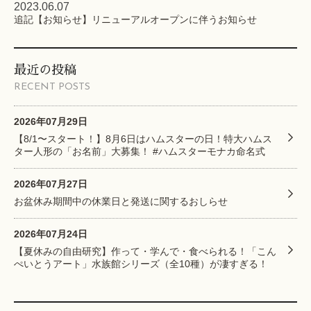
2023.06.07
追記【お知らせ】リニューアルオープンに伴うお知らせ
最近の投稿
RECENT POSTS
2026年07月29日
【8/1〜スタート！】8月6日はハムスターの日！特大ハムス
ター人形の「お名前」大募集！ #ハムスターモナカ命名式
2026年07月27日
お盆休み期間中の休業日と発送に関するおしらせ
2026年07月24日
【夏休みの自由研究】作って・学んで・食べられる！「こん
ぺいとうアート」水族館シリーズ（全10種）が凄すぎる！