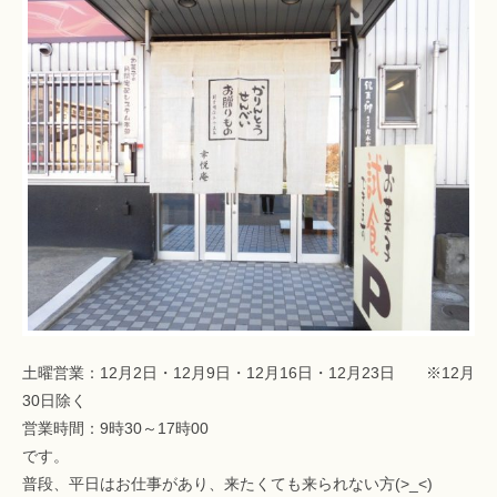
土曜営業：12月2日・12月9日・12月16日・12月23日 ※12月
30日除く
営業時間：9時30～17時00
です。
普段、平日はお仕事があり、来たくても来られない方(>_<)