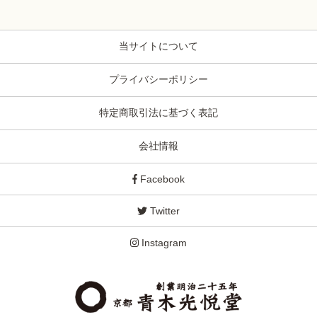
当サイトについて
プライバシーポリシー
特定商取引法に基づく表記
会社情報
Facebook
Twitter
Instagram