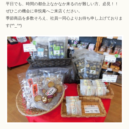
平日でも、時間の都合上なかなか来るのが難しい方、必見！！
ぜひこの機会に幸悦庵へご来店ください。
季節商品を多数そろえ、社員一同心よりお待ち申し上げておりま
す(*^_^*)