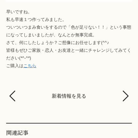
早いですね。
私も早速１つ作ってみました。
ついついつまみ食いをするので「色が足りない！！」という事態
になってしまいましたが、なんとか無事完成。
さて、何にしたしょうか？ご想像にお任せします(^^♪
皆様もぜひご家族・恋人・お友達と一緒にチャレンジしてみてく
ださい(*^-^*)
ご購入は
こちら
新着情報を見る
関連記事