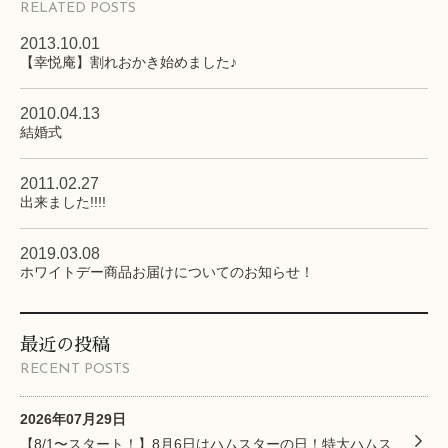
RELATED POSTS
2013.10.01
【幸悦庵】割れおかき始めました♪
2010.04.13
結婚式
2011.02.27
出来ました!!!!
2019.03.08
ホワイトデー商品お届けについてのお知らせ！
最近の投稿
RECENT POSTS
2026年07月29日
【8/1〜スタート！】8月6日はハムスターの日！特大ハムス