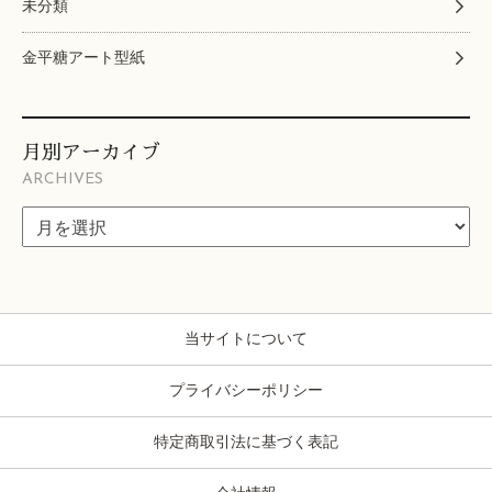
未分類
金平糖アート型紙
月別アーカイブ
ARCHIVES
当サイトについて
プライバシーポリシー
特定商取引法に基づく表記