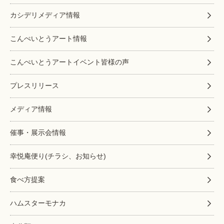
カシデリメディア情報
こんぺいとうアート情報
こんぺいとうアートイベント皆様の声
プレスリリース
メディア情報
催事・展示会情報
幸悦庵便り(チラシ、お知らせ)
食べ方提案
ハムスターモナカ