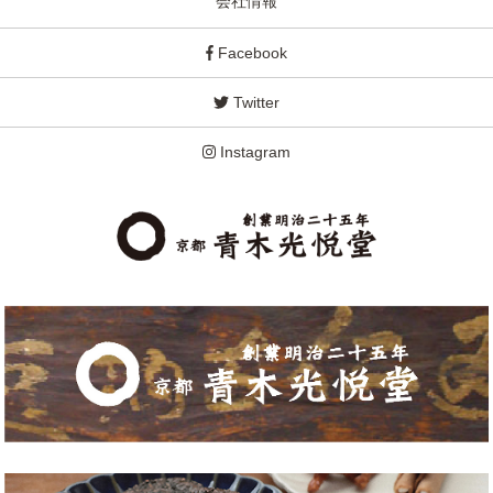
会社情報
Facebook
Twitter
Instagram