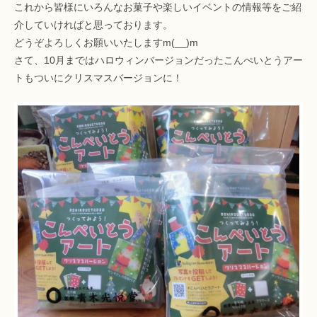
これから皆様にいろんなお菓子や楽しいイベントの情報等をご紹
介していければと思っております。
どうぞよろしくお願いいたしますm(__)m
さて、10月まではハロウィンバージョンだったこんぺいとうアー
トもついにクリスマスバージョンに！