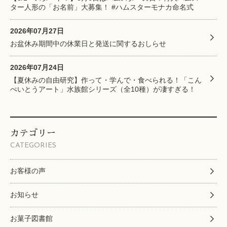
ター人形の「お名前」大募集！ #ハムスターモナカ命名式
2026年07月27日
お盆休み期間中の休業日と発送に関するおしらせ
2026年07月24日
【夏休みの自由研究】作って・学んで・食べられる！「こん
ぺいとうアート」水族館シリーズ（全10種）が凄すぎる！
カテゴリー
CATEGORIES
お客様の声
お知らせ
お菓子図書館