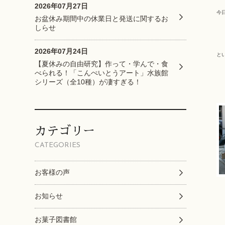
2026年07月27日
今
お盆休み期間中の休業日と発送に関するお
しらせ
2026年07月24日
と
【夏休みの自由研究】作って・学んで・食
べられる！「こんぺいとうアート」水族館
シリーズ（全10種）が凄すぎる！
カテゴリー
CATEGORIES
お客様の声
お知らせ
お菓子図書館