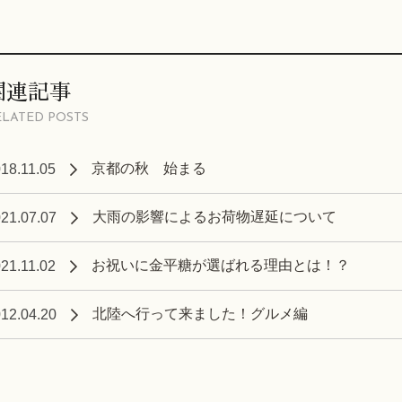
関連記事
ELATED POSTS
京都の秋 始まる
18.11.05
大雨の影響によるお荷物遅延について
21.07.07
お祝いに金平糖が選ばれる理由とは！？
21.11.02
北陸へ行って来ました！グルメ編
12.04.20