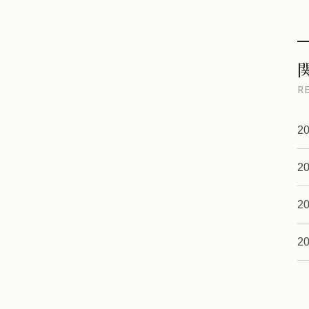
R
20
20
20
20