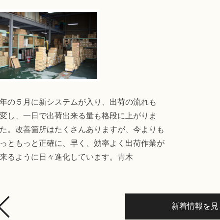
年の５月に新システムが入り、出荷の流れも
変し、一日で出荷出来る量も格段に上がりま
た。改善箇所はたくさんありますが、今よりも
っともっと正確に、早く、効率よく出荷作業が
来るように日々進化しています。青木
新着情報を見