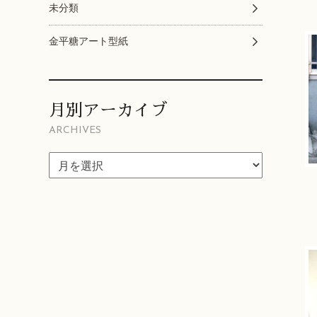
未分類
金平糖アート型紙
月別アーカイブ
ARCHIVES