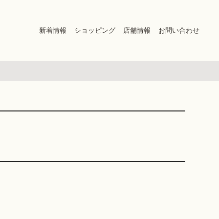
新着情報
ショッピング
店舗情報
お問い合わせ