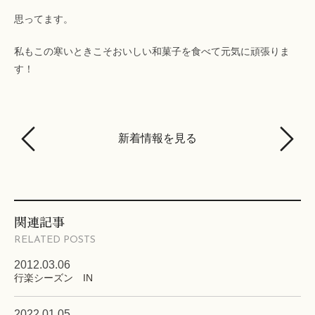
思ってます。
私もこの寒いときこそおいしい和菓子を食べて元気に頑張りま
す！
新着情報を見る
関連記事
RELATED POSTS
2012.03.06
行楽シーズン IN
2022.01.05