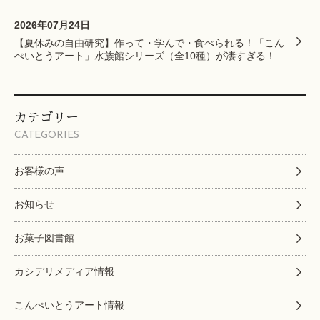
2026年07月24日
【夏休みの自由研究】作って・学んで・食べられる！「こん
ぺいとうアート」水族館シリーズ（全10種）が凄すぎる！
カテゴリー
CATEGORIES
お客様の声
お知らせ
お菓子図書館
カシデリメディア情報
こんぺいとうアート情報