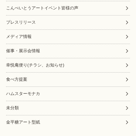
こんぺいとうアートイベント皆様の声
プレスリリース
メディア情報
催事・展示会情報
幸悦庵便り(チラシ、お知らせ)
食べ方提案
ハムスターモナカ
未分類
金平糖アート型紙