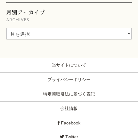
月別アーカイブ
ARCHIVES
当サイトについて
プライバシーポリシー
特定商取引法に基づく表記
会社情報
Facebook
Twitter