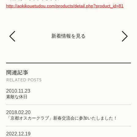
http://aokikouetudou.com/products/detail.php?product_id=81
新着情報を見る
関連記事
RELATED POSTS
2010.11.23
素敵な休日
2018.02.20
「京都オスカークラブ」新春交流会に参加いたしました！
2022.12.19