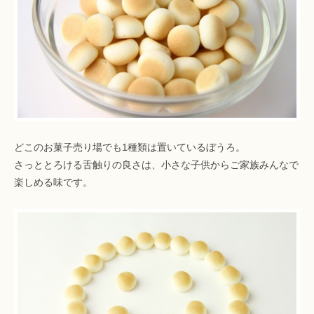
どこのお菓子売り場でも1種類は置いているぼうろ。
さっととろける舌触りの良さは、小さな子供からご家族みんなで
楽しめる味です。