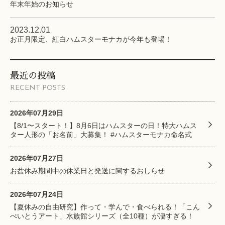
年末年始のお知らせ
2023.12.01
お正月限定、紅白ハムスターモナカが今年も登場！
最近の投稿
RECENT POSTS
2026年07月29日
【8/1〜スタート！】8月6日はハムスターの日！特大ハムス
ター人形の「お名前」大募集！ #ハムスターモナカ命名式
2026年07月27日
お盆休み期間中の休業日と発送に関するおしらせ
2026年07月24日
【夏休みの自由研究】作って・学んで・食べられる！「こん
ぺいとうアート」水族館シリーズ（全10種）が凄すぎる！