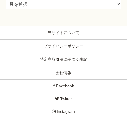
当サイトについて
プライバシーポリシー
特定商取引法に基づく表記
会社情報
Facebook
Twitter
Instagram