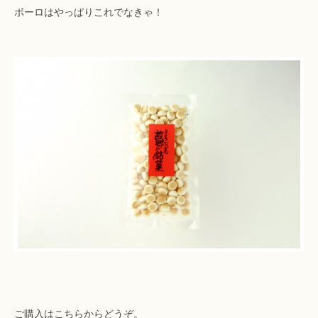
ボーロはやっぱりこれでなきゃ！
ご購入はこちらからどうぞ。