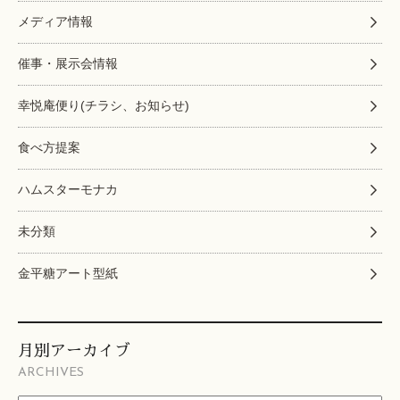
メディア情報
催事・展示会情報
幸悦庵便り(チラシ、お知らせ)
食べ方提案
ハムスターモナカ
未分類
金平糖アート型紙
月別アーカイブ
ARCHIVES