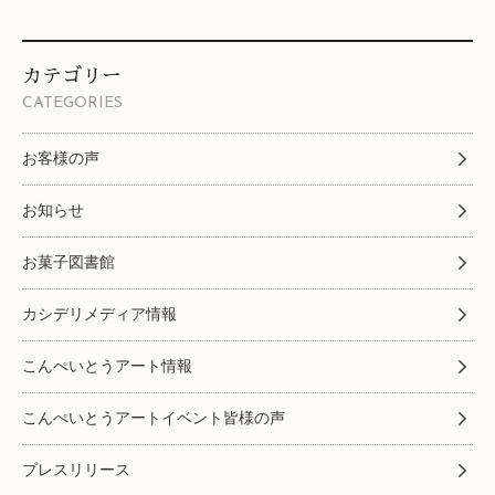
カテゴリー
CATEGORIES
お客様の声
お知らせ
お菓子図書館
カシデリメディア情報
こんぺいとうアート情報
こんぺいとうアートイベント皆様の声
プレスリリース