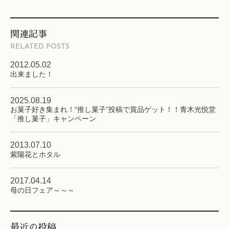
関連記事
RELATED POSTS
2012.05.02
出来ました！
2025.08.19
お菓子好き集まれ！“推し菓子”投稿で賞品ゲット！！青木光悦堂
「推し菓子」キャンペーン
2013.07.10
紫陽花とホタル
2017.04.14
母の日フェア～～～
最近の投稿