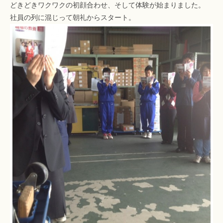
どきどきワクワクの初顔合わせ、そして体験が始まりました。
社員の列に混じって朝礼からスタート。