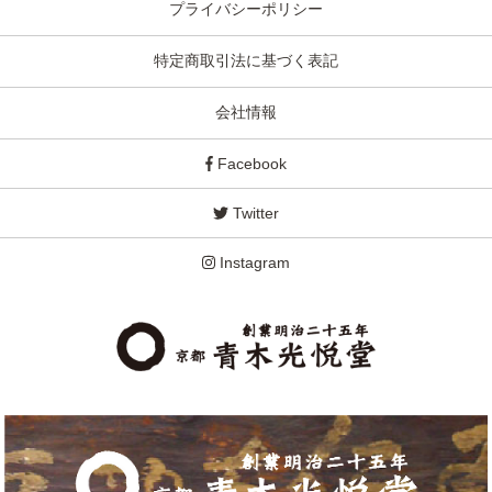
プライバシーポリシー
特定商取引法に基づく表記
会社情報
Facebook
Twitter
Instagram