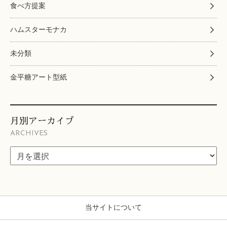
食べ方提案
ハムスターモナカ
未分類
金平糖アート型紙
月別アーカイブ
ARCHIVES
当サイトについて