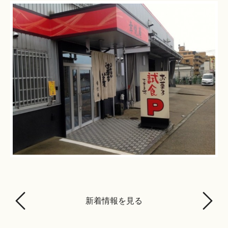
新着情報を見る