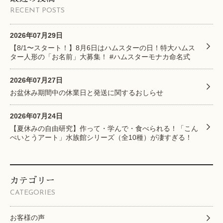
RECENT POSTS
2026年07月29日
【8/1〜スタート！】8月6日はハムスターの日！特大ハムス
ター人形の「お名前」大募集！ #ハムスターモナカ命名式
2026年07月27日
お盆休み期間中の休業日と発送に関するおしらせ
2026年07月24日
【夏休みの自由研究】作って・学んで・食べられる！「こん
ぺいとうアート」水族館シリーズ（全10種）が凄すぎる！
カテゴリー
CATEGORIES
お客様の声