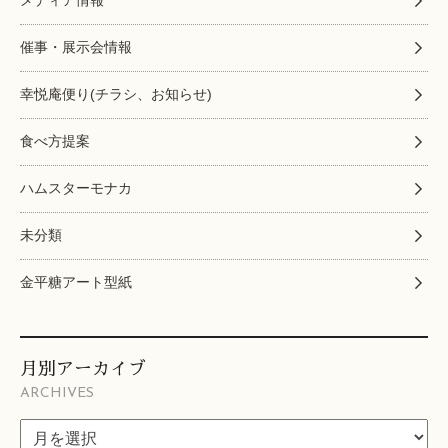
催事・展示会情報
幸悦庵便り(チラシ、お知らせ)
食べ方提案
ハムスターモナカ
未分類
金平糖アート型紙
月別アーカイブ
ARCHIVES