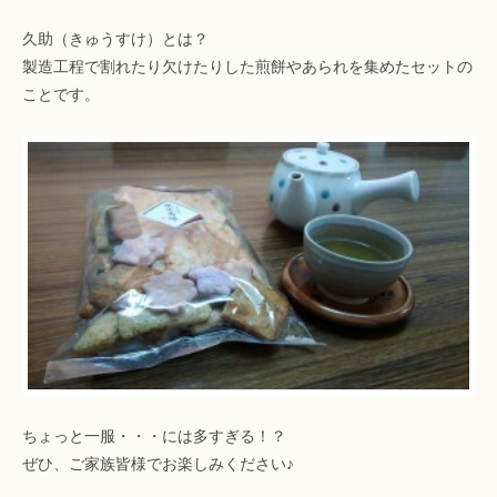
久助（きゅうすけ）とは？
製造工程で割れたり欠けたりした煎餅やあられを集めたセットの
ことです。
ちょっと一服・・・には多すぎる！？
ぜひ、ご家族皆様でお楽しみください♪