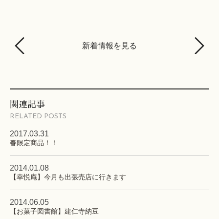
新着情報を見る
関連記事
RELATED POSTS
2017.03.31
春限定商品！！
2014.01.08
【幸悦庵】今月も出張売店に行きます
2014.06.05
【お菓子図書館】建仁寺納豆