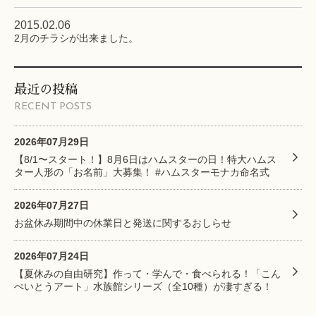
2015.02.06
2月のチラシが出来ました。
最近の投稿
RECENT POSTS
2026年07月29日
【8/1〜スタート！】8月6日はハムスターの日！特大ハムス
ター人形の「お名前」大募集！ #ハムスターモナカ命名式
2026年07月27日
お盆休み期間中の休業日と発送に関するおしらせ
2026年07月24日
【夏休みの自由研究】作って・学んで・食べられる！「こん
ぺいとうアート」水族館シリーズ（全10種）が凄すぎる！