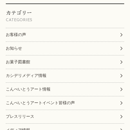
カテゴリー
CATEGORIES
お客様の声
お知らせ
お菓子図書館
カシデリメディア情報
こんぺいとうアート情報
こんぺいとうアートイベント皆様の声
プレスリリース
メディア情報