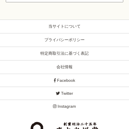
当サイトについて
プライバシーポリシー
特定商取引法に基づく表記
会社情報
Facebook
Twitter
Instagram