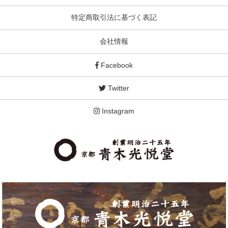
特定商取引法に基づく表記
会社情報
Facebook
Twitter
Instagram