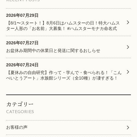
RECENT POSTS
2026年07月29日
【8/1〜スタート！】8月6日はハムスターの日！特大ハムス
ター人形の「お名前」大募集！ #ハムスターモナカ命名式
2026年07月27日
お盆休み期間中の休業日と発送に関するおしらせ
2026年07月24日
【夏休みの自由研究】作って・学んで・食べられる！「こん
ぺいとうアート」水族館シリーズ（全10種）が凄すぎる！
カテゴリー
CATEGORIES
お客様の声