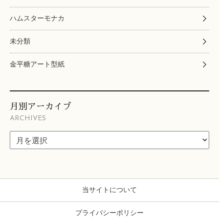
ハムスターモナカ
未分類
金平糖アート型紙
月別アーカイブ
ARCHIVES
当サイトについて
プライバシーポリシー