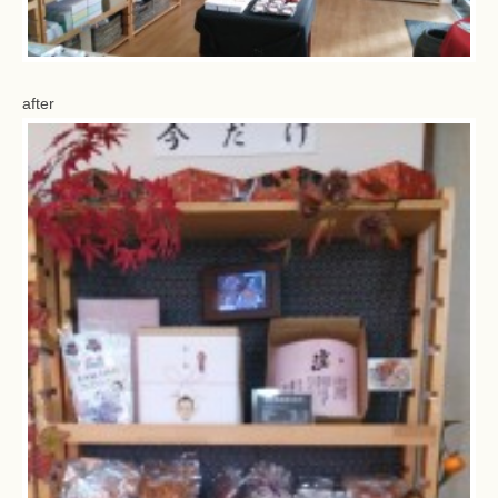
after