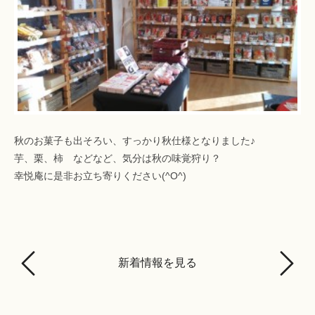
秋のお菓子も出そろい、すっかり秋仕様となりました♪
芋、栗、柿 などなど、気分は秋の味覚狩り？
幸悦庵に是非お立ち寄りください(^O^)
新着情報を見る