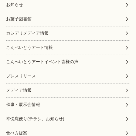
お知らせ
お菓子図書館
カシデリメディア情報
こんぺいとうアート情報
こんぺいとうアートイベント皆様の声
プレスリリース
メディア情報
催事・展示会情報
幸悦庵便り(チラシ、お知らせ)
食べ方提案