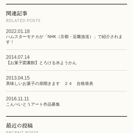
関連記事
RELATED POSTS
2022.01.18
ハムスターモナカが「NHK（京都・近畿放送）」で紹介されま
す！
2014.07.14
【お菓子図書館】とろける水ようかん
2013.04.15
美味しいお菓子の扉開きます ２４ 合格発表
2016.11.11
こんぺいとうアート作品募集
最近の投稿