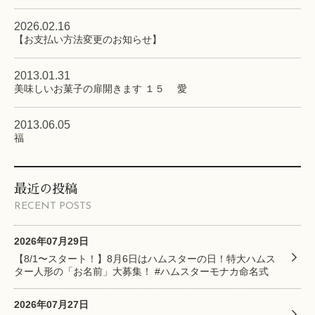
2026.02.16
【お支払い方法変更のお知らせ】
2013.01.31
美味しいお菓子の扉開きます １５ 愛
2013.06.05
福
最近の投稿
RECENT POSTS
2026年07月29日
【8/1〜スタート！】8月6日はハムスターの日！特大ハムス
ター人形の「お名前」大募集！ #ハムスターモナカ命名式
2026年07月27日