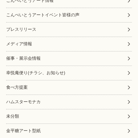
こんぺいとうアート情報
こんぺいとうアートイベント皆様の声
プレスリリース
メディア情報
催事・展示会情報
幸悦庵便り(チラシ、お知らせ)
食べ方提案
ハムスターモナカ
未分類
金平糖アート型紙