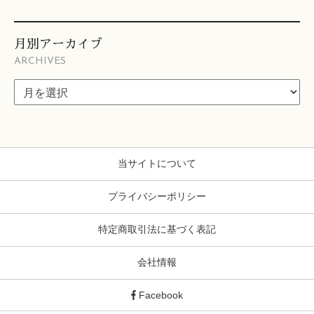
月別アーカイブ
ARCHIVES
当サイトについて
プライバシーポリシー
特定商取引法に基づく表記
会社情報
Facebook