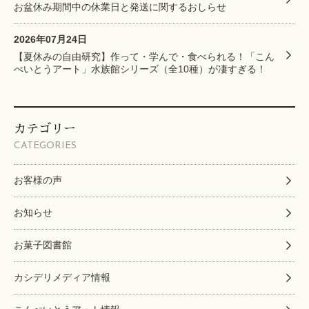
お盆休み期間中の休業日と発送に関するおしらせ
2026年07月24日
【夏休みの自由研究】作って・学んで・食べられる！「こん
ぺいとうアート」水族館シリーズ（全10種）が凄すぎる！
カテゴリー
CATEGORIES
お客様の声
お知らせ
お菓子図書館
カシデリメディア情報