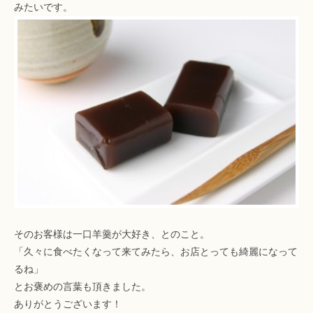
みたいです。
そのお客様は一口羊羹が大好き、とのこと。
「久々に食べたくなって来てみたら、お店とっても綺麗になって
るね」
とお褒めの言葉も頂きました。
ありがとうございます！