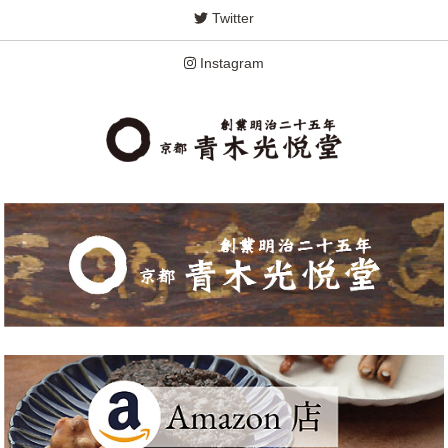
Twitter
Instagram