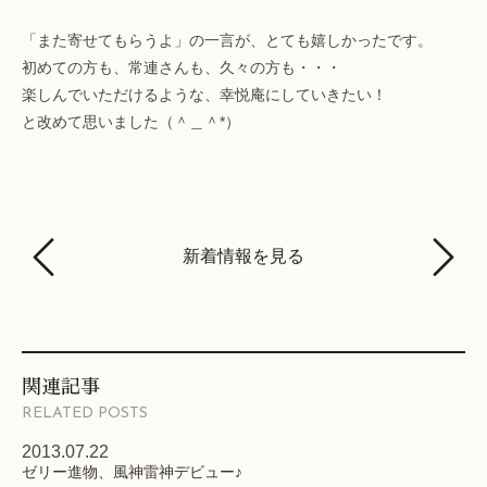
「また寄せてもらうよ」の一言が、とても嬉しかったです。
初めての方も、常連さんも、久々の方も・・・
楽しんでいただけるような、幸悦庵にしていきたい！
と改めて思いました（＾＿＾*）
新着情報を見る
関連記事
RELATED POSTS
2013.07.22
ゼリー進物、風神雷神デビュー♪