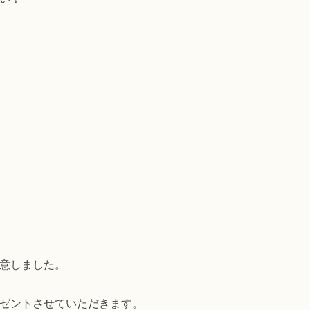
意しました。
ゼントさせていただきます。