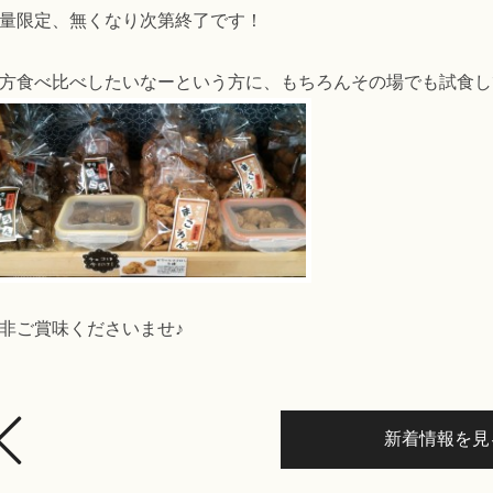
量限定、無くなり次第終了です！
方食べ比べしたいなーという方に、もちろんその場でも試食し
非ご賞味くださいませ♪
新着情報を見