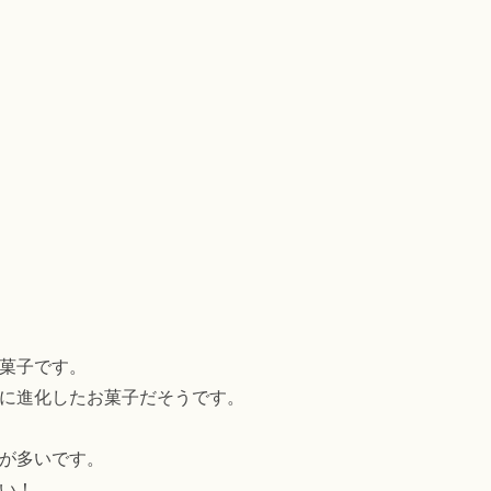
菓子です。
に進化したお菓子だそうです。
が多いです。
い！