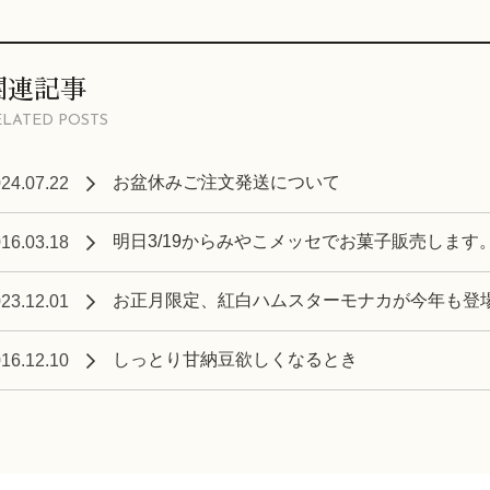
関連記事
ELATED POSTS
お盆休みご注文発送について
24.07.22
明日3/19からみやこメッセでお菓子販売します
16.03.18
お正月限定、紅白ハムスターモナカが今年も登
23.12.01
しっとり甘納豆欲しくなるとき
16.12.10