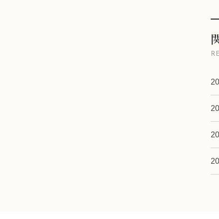
R
20
20
20
20