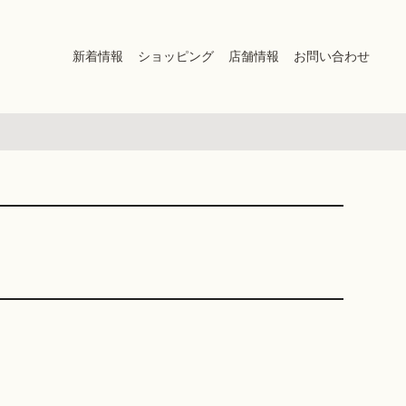
新着情報
ショッピング
店舗情報
お問い合わせ