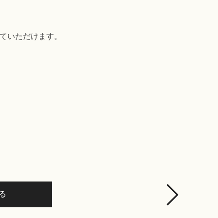
ていただけます。
る