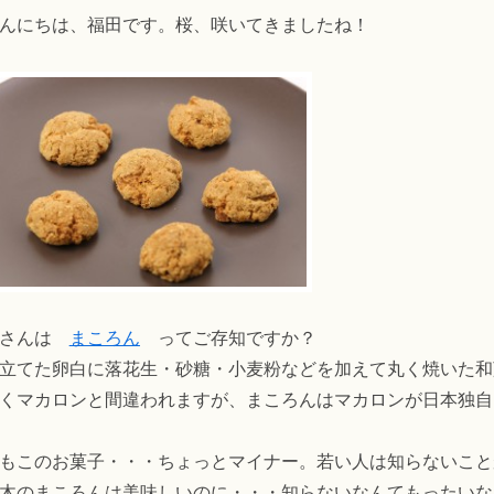
んにちは、福田です。桜、咲いてきましたね！
皆さんは
まころん
ってご存知ですか？
立てた卵白に落花生・砂糖・小麦粉などを加えて丸く焼いた和
くマカロンと間違われますが、まころんはマカロンが日本独自
もこのお菓子・・・ちょっとマイナー。若い人は知らないこと
木のまころんは美味しいのに・・・知らないなんてもったいな