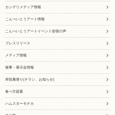
カシデリメディア情報
こんぺいとうアート情報
こんぺいとうアートイベント皆様の声
プレスリリース
メディア情報
催事・展示会情報
幸悦庵便り(チラシ、お知らせ)
食べ方提案
ハムスターモナカ