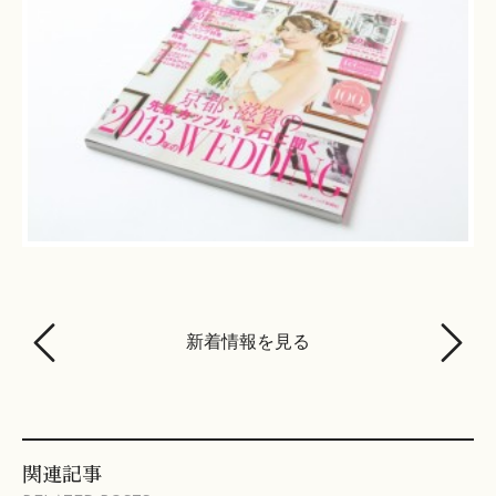
新着情報を見る
関連記事