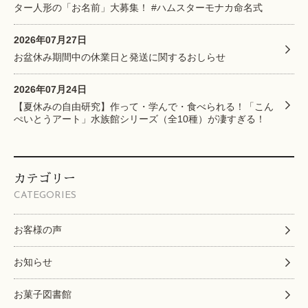
ター人形の「お名前」大募集！ #ハムスターモナカ命名式
2026年07月27日
お盆休み期間中の休業日と発送に関するおしらせ
2026年07月24日
【夏休みの自由研究】作って・学んで・食べられる！「こん
ぺいとうアート」水族館シリーズ（全10種）が凄すぎる！
カテゴリー
CATEGORIES
お客様の声
お知らせ
お菓子図書館