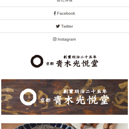
Facebook
Twitter
Instagram