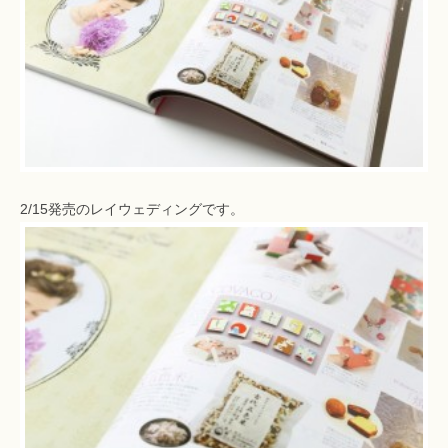
2/15発売のレイウェディングです。