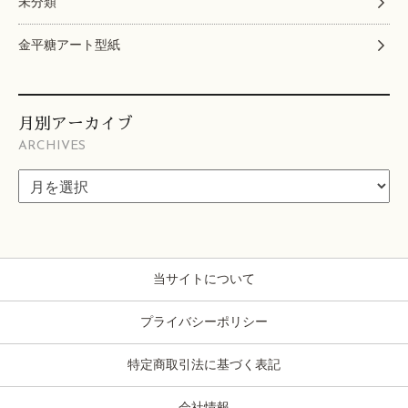
未分類
金平糖アート型紙
月別アーカイブ
ARCHIVES
当サイトについて
プライバシーポリシー
特定商取引法に基づく表記
会社情報