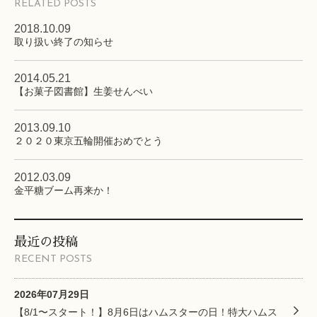
RELATED POSTS
2018.10.09
取り扱い終了の知らせ
2014.05.21
【お菓子図書館】生姜せんべい
2013.09.10
２０２０東京五輪開催おめでとう
2012.03.09
金平糖ブーム再来か！
最近の投稿
RECENT POSTS
2026年07月29日
【8/1〜スタート！】8月6日はハムスターの日！特大ハムス