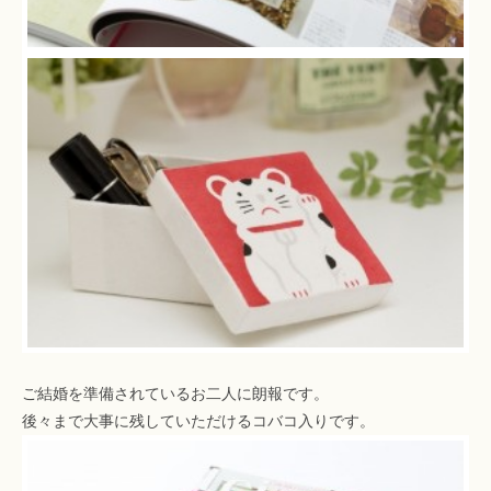
ご結婚を準備されているお二人に朗報です。
後々まで大事に残していただけるコバコ入りです。