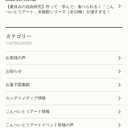
【夏休みの自由研究】作って・学んで・食べられる！「こん
ぺいとうアート」水族館シリーズ（全10種）が凄すぎる！
カテゴリー
CATEGORIES
お客様の声
お知らせ
お菓子図書館
カシデリメディア情報
こんぺいとうアート情報
こんぺいとうアートイベント皆様の声