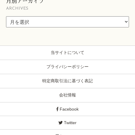
月別アーカイブ
ARCHIVES
当サイトについて
プライバシーポリシー
特定商取引法に基づく表記
会社情報
Facebook
Twitter