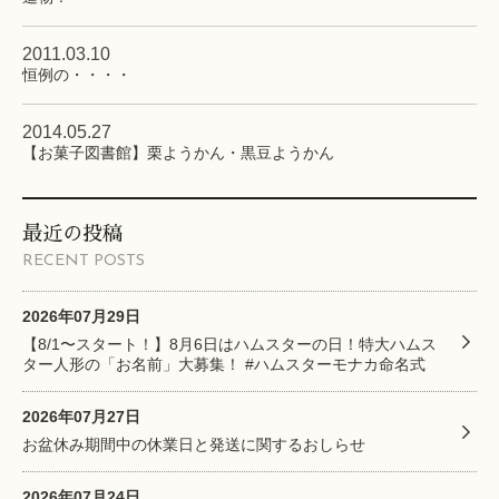
2011.03.10
恒例の・・・・
2014.05.27
【お菓子図書館】栗ようかん・黒豆ようかん
最近の投稿
RECENT POSTS
2026年07月29日
【8/1〜スタート！】8月6日はハムスターの日！特大ハムス
ター人形の「お名前」大募集！ #ハムスターモナカ命名式
2026年07月27日
お盆休み期間中の休業日と発送に関するおしらせ
2026年07月24日