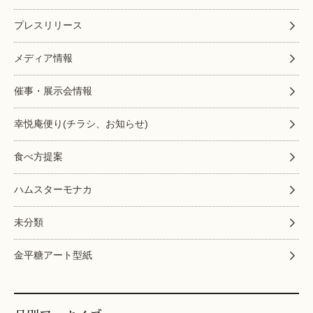
プレスリリース
メディア情報
催事・展示会情報
幸悦庵便り(チラシ、お知らせ)
食べ方提案
ハムスターモナカ
未分類
金平糖アート型紙