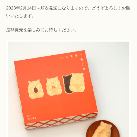
2023年2月14日～順次発送になりますので、どうぞよろしくお願
いいたします。
是非発売を楽しみにお待ちください。