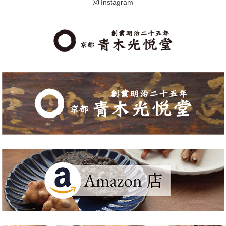
Instagram