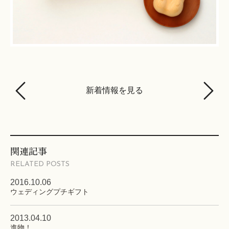
新着情報を見る
関連記事
RELATED POSTS
2016.10.06
ウェディングプチギフト
2013.04.10
進物！