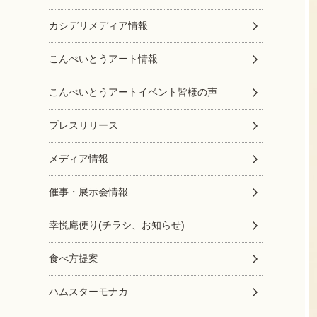
カシデリメディア情報
こんぺいとうアート情報
こんぺいとうアートイベント皆様の声
プレスリリース
メディア情報
催事・展示会情報
幸悦庵便り(チラシ、お知らせ)
食べ方提案
ハムスターモナカ