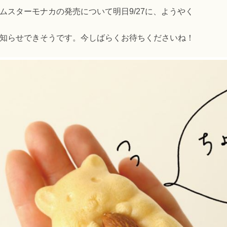
ムスターモナカの発売について明日9/27に、ようやく
知らせできそうです。今しばらくお待ちくださいね！