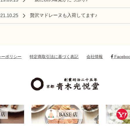
贅沢マドレーヌも入荷してます♪
21.10.25
シーポリシー
特定商取引法に基づく表記
会社情報
Facebo