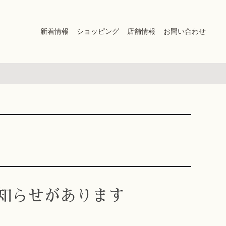
新着情報
ショッピング
店舗情報
お問い合わせ
お知らせがあります