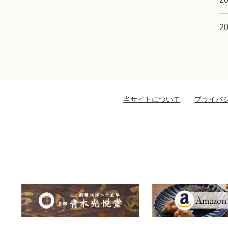
20
当サイトについて
プライバ