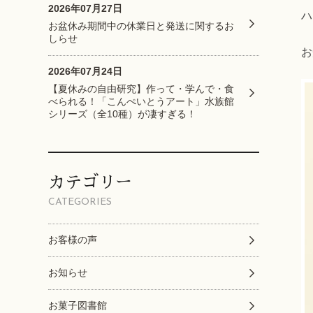
2026年07月27日
ハ
お盆休み期間中の休業日と発送に関するお
しらせ
お
2026年07月24日
【夏休みの自由研究】作って・学んで・食
べられる！「こんぺいとうアート」水族館
シリーズ（全10種）が凄すぎる！
カテゴリー
CATEGORIES
お客様の声
お知らせ
お菓子図書館