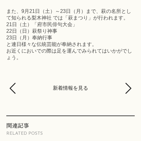
また、9月21日（土）～23日（月）まで、萩の名所とし
て知られる梨木神社 では「萩まつり」が行われます。
21日（土）「府市民俳句大会」
22日（日）萩祭り神事
23日（月）奉納行事
と連日様々な伝統芸能が奉納されます。
お近くにおいでの際は足を運んでみられてはいかがでし
ょう。
新着情報を見る
関連記事
RELATED POSTS