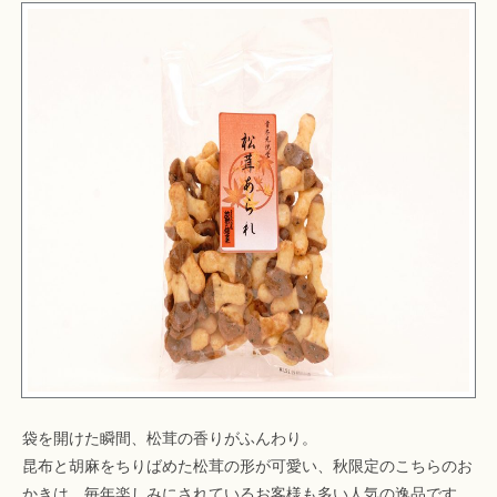
袋を開けた瞬間、松茸の香りがふんわり。
昆布と胡麻をちりばめた松茸の形が可愛い、秋限定のこちらのお
かきは、毎年楽しみにされているお客様も多い人気の逸品です。