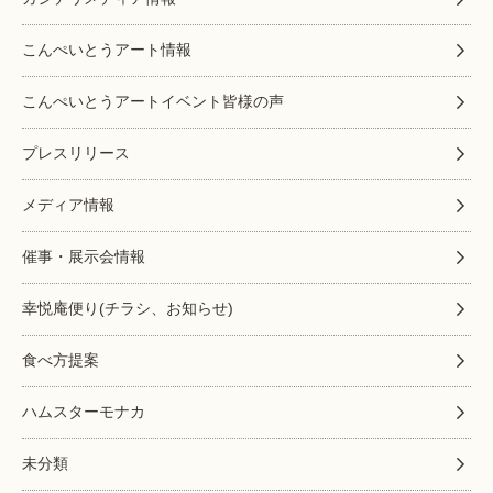
こんぺいとうアート情報
こんぺいとうアートイベント皆様の声
プレスリリース
メディア情報
催事・展示会情報
幸悦庵便り(チラシ、お知らせ)
食べ方提案
ハムスターモナカ
未分類