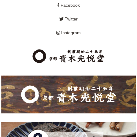
Facebook
Twitter
Instagram