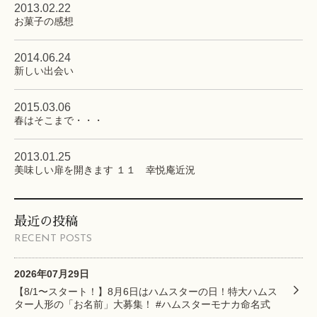
2013.02.22
お菓子の感想
2014.06.24
新しい出会い
2015.03.06
春はそこまで・・・
2013.01.25
美味しい扉を開きます １１ 幸悦庵近況
最近の投稿
RECENT POSTS
2026年07月29日
【8/1〜スタート！】8月6日はハムスターの日！特大ハムス
ター人形の「お名前」大募集！ #ハムスターモナカ命名式