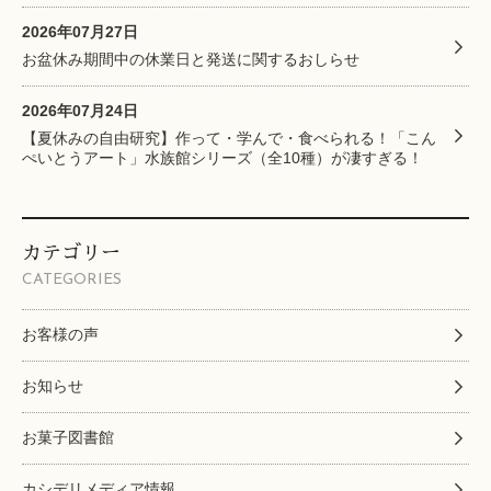
2026年07月27日
お盆休み期間中の休業日と発送に関するおしらせ
2026年07月24日
【夏休みの自由研究】作って・学んで・食べられる！「こん
ぺいとうアート」水族館シリーズ（全10種）が凄すぎる！
カテゴリー
CATEGORIES
お客様の声
お知らせ
お菓子図書館
カシデリメディア情報