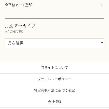
金平糖アート型紙
月別アーカイブ
ARCHIVES
当サイトについて
プライバシーポリシー
特定商取引法に基づく表記
会社情報