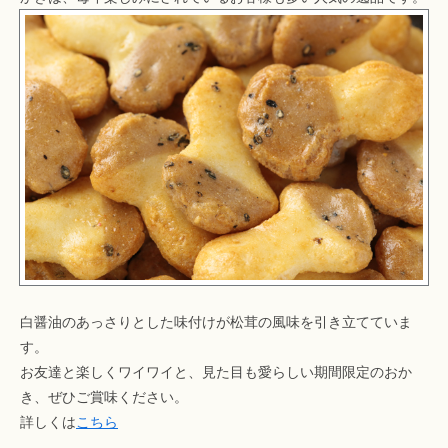
白醤油のあっさりとした味付けが松茸の風味を引き立てていま
す。
お友達と楽しくワイワイと、見た目も愛らしい期間限定のおか
き、ぜひご賞味ください。
詳しくは
こちら