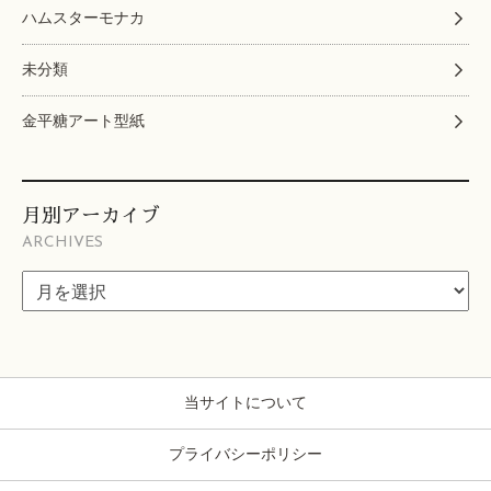
ハムスターモナカ
未分類
金平糖アート型紙
月別アーカイブ
ARCHIVES
当サイトについて
プライバシーポリシー