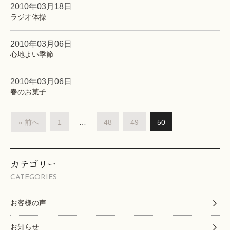
2010年03月18日
ラジオ体操
2010年03月06日
心地よい季節
2010年03月06日
春のお菓子
« 前へ
1
…
48
49
50
カテゴリー
CATEGORIES
お客様の声
お知らせ