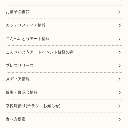
お菓子図書館
カシデリメディア情報
こんぺいとうアート情報
こんぺいとうアートイベント皆様の声
プレスリリース
メディア情報
催事・展示会情報
幸悦庵便り(チラシ、お知らせ)
食べ方提案