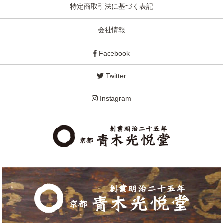
特定商取引法に基づく表記
会社情報
Facebook
Twitter
Instagram